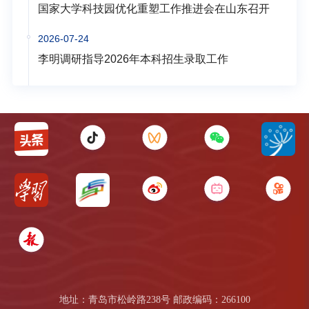
国家大学科技园优化重塑工作推进会在山东召开
2026-07-24
李明调研指导2026年本科招生录取工作
地址：青岛市松岭路238号 邮政编码：266100