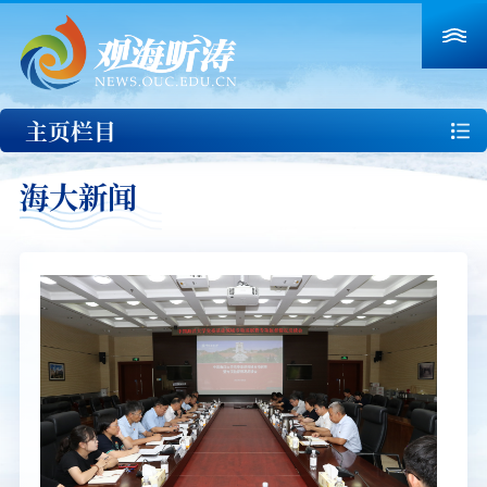
主页栏目
海大新闻