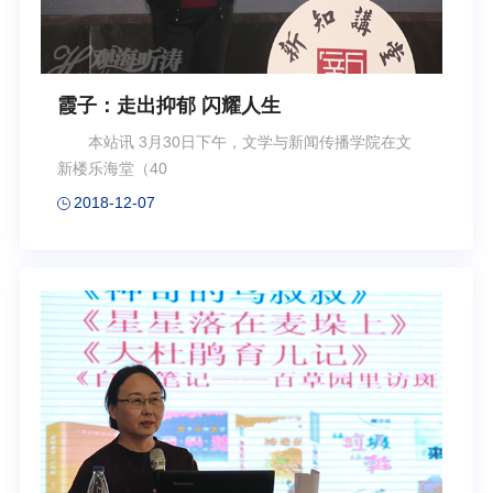
霞子：走出抑郁 闪耀人生
本站讯 3月30日下午，文学与新闻传播学院在文
新楼乐海堂（40
2018-12-07