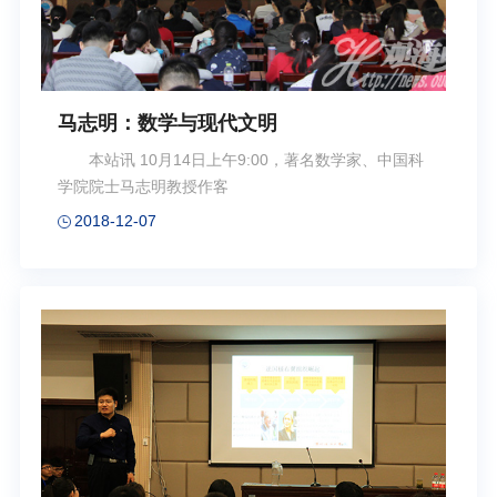
马志明：数学与现代文明
本站讯 10月14日上午9:00，著名数学家、中国科
学院院士马志明教授作客
2018-12-07