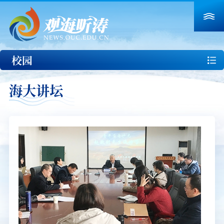
校园
海大讲坛