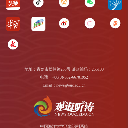
地址：青岛市松岭路238号 邮政编码：266100
电话：+86(0)-532-66781952
Email：news@ouc.edu.cn
中国海洋大学形象识别系统