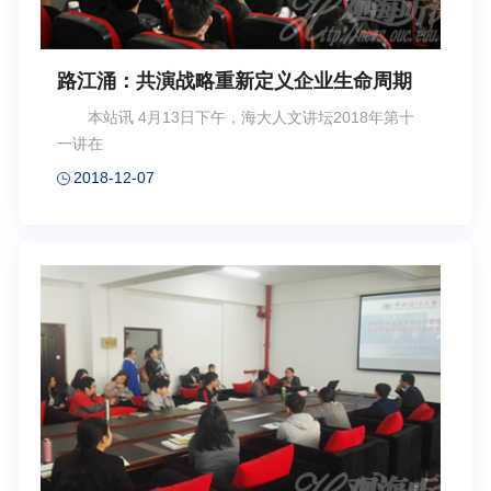
路江涌：共演战略重新定义企业生命周期
本站讯 4月13日下午，海大人文讲坛2018年第十
一讲在
2018-12-07