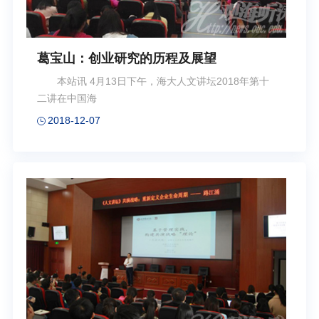
葛宝山：创业研究的历程及展望
本站讯 4月13日下午，海大人文讲坛2018年第十
二讲在中国海
2018-12-07