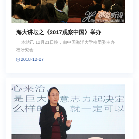
海大讲坛之《2017观察中国》举办
本站讯 12月21日晚，由中国海洋大学校团委主办，
校研究会
2018-12-07