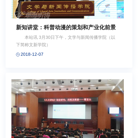
新知讲堂：科普动漫的策划和产业化前景
本站讯 3月30日下午，文学与新闻传播学院（以
下简称文新学院）
2018-12-07