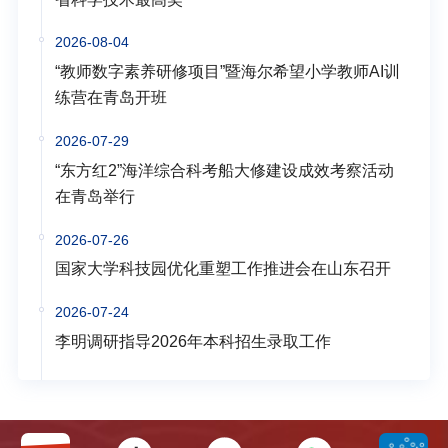
2026-08-04
“教师数字素养研修项目”暨海尔希望小学教师AI训
练营在青岛开班
2026-07-29
“东方红2”海洋综合科考船大修建设成效考察活动
在青岛举行
2026-07-26
国家大学科技园优化重塑工作推进会在山东召开
2026-07-24
李明调研指导2026年本科招生录取工作