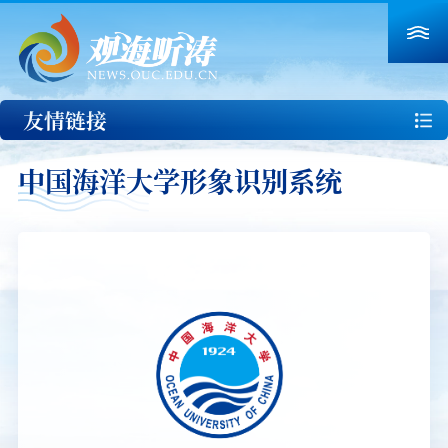
友情链接
中国海洋大学形象识别系统