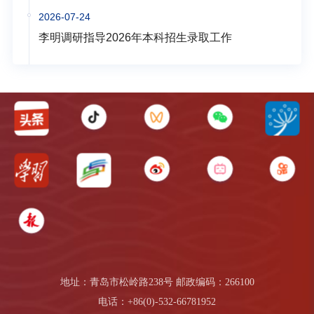
2026-07-24
李明调研指导2026年本科招生录取工作
地址：青岛市松岭路238号 邮政编码：266100
电话：+86(0)-532-66781952