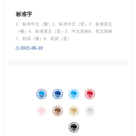
标准字
1、标准中文（横）2、标准中文（竖）3、标准英文
（横）4、标准英文（竖）5、中文简称6、英文简称
7、校训（横）8、校训（竖）
2021-06-10