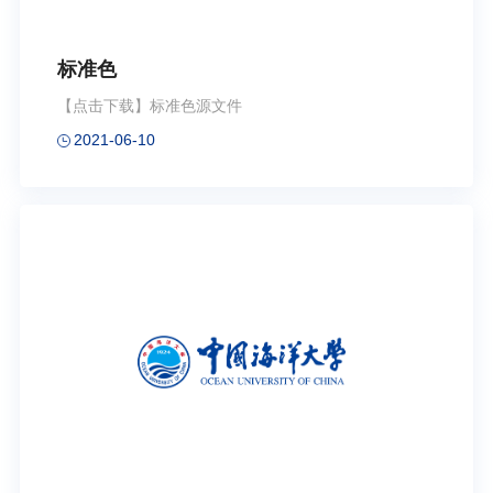
标准色
【点击下载】标准色源文件
2021-06-10