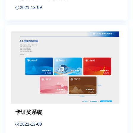
2021-12-09
卡证奖系统
2021-12-09