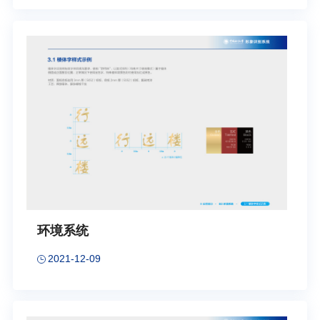
环境系统
2021-12-09