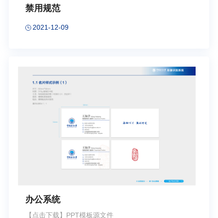
禁用规范
2021-12-09
办公系统
【点击下载】PPT模板源文件