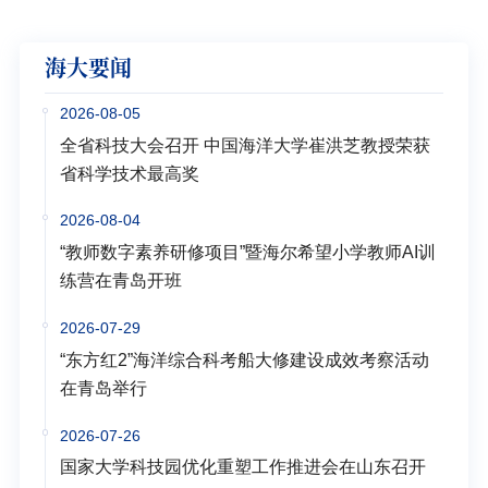
海大要闻
2026-08-05
全省科技大会召开 中国海洋大学崔洪芝教授荣获
省科学技术最高奖
2026-08-04
“教师数字素养研修项目”暨海尔希望小学教师AI训
练营在青岛开班
2026-07-29
“东方红2”海洋综合科考船大修建设成效考察活动
在青岛举行
2026-07-26
国家大学科技园优化重塑工作推进会在山东召开