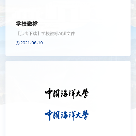
学校徽标
【点击下载】学校徽标AI源文件
2021-06-10