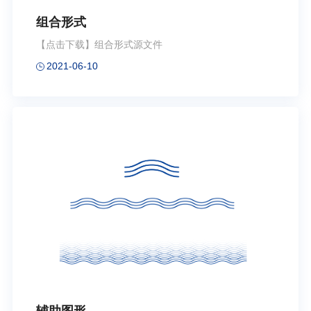
组合形式
【点击下载】组合形式源文件
2021-06-10