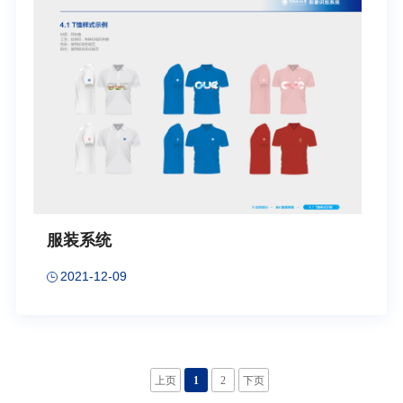
服装系统
2021-12-09
上页
1
2
下页