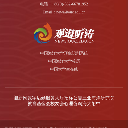
电话：+86(0)-532-66781952
Email：news@ouc.edu.cn
中国海洋大学形象识别系统
中国海洋大学校历
中国大学生在线
迎新网
数字后勤服务大厅
招标公告
三亚海洋研究院
教育基金会
校友会
心理咨询
海大附中