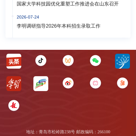
国家大学科技园优化重塑工作推进会在山东召开
2026-07-24
李明调研指导2026年本科招生录取工作
地址：青岛市松岭路238号 邮政编码：266100