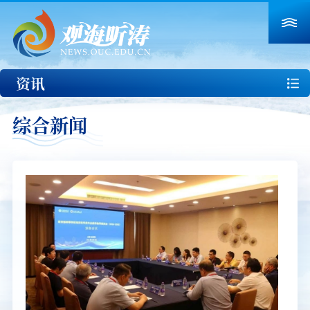
资讯
综合新闻