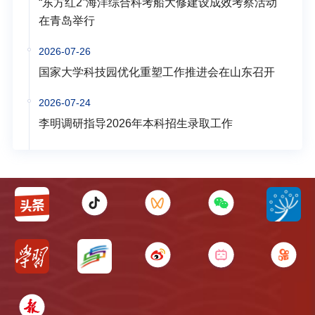
“东方红2”海洋综合科考船大修建设成效考察活动
在青岛举行
2026-07-26
国家大学科技园优化重塑工作推进会在山东召开
2026-07-24
李明调研指导2026年本科招生录取工作