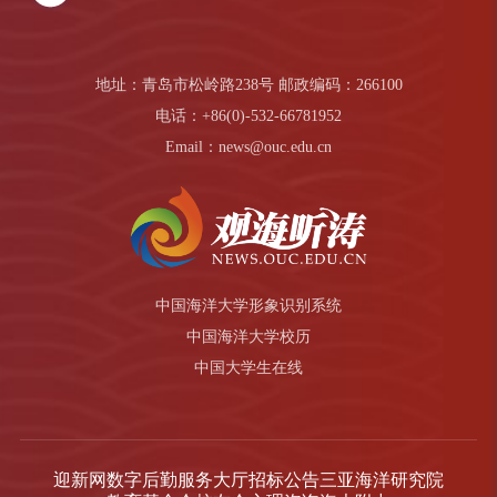
地址：青岛市松岭路238号 邮政编码：266100
电话：+86(0)-532-66781952
Email：news@ouc.edu.cn
中国海洋大学形象识别系统
中国海洋大学校历
中国大学生在线
迎新网
数字后勤服务大厅
招标公告
三亚海洋研究院