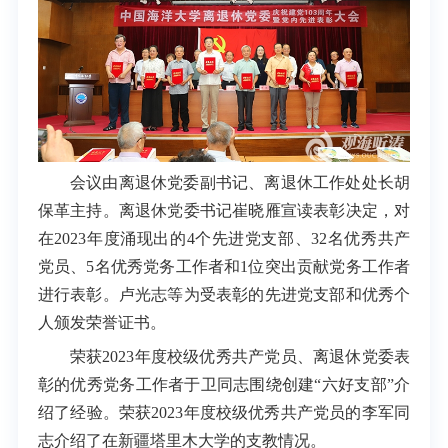
会议由离退休党委副书记、离退休工作处处长胡
保革主持。离退休党委书记崔晓雁宣读表彰决定，对
在2023年度涌现出的4个先进党支部、32名优秀共产
党员、5名优秀党务工作者和1位突出贡献党务工作者
进行表彰。卢光志等为受表彰的先进党支部和优秀个
人颁发荣誉证书。
荣获2023年度校级优秀共产党员、离退休党委表
彰的优秀党务工作者于卫同志围绕创建“六好支部”介
绍了经验。荣获2023年度校级优秀共产党员的李军同
志介绍了在新疆塔里木大学的支教情况。