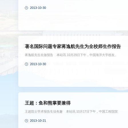
2013-10-30
著名国际问题专家蒋逸航先生为全校师生作报告
蒋逸航先生在做报告 本站讯 10月29日下午，中国海洋大学校友、
2013-10-30
王超：鱼和熊掌要兼得
王超院士学术报告生动有趣 本站讯 10月17日下午，中国工程院院
2013-10-21