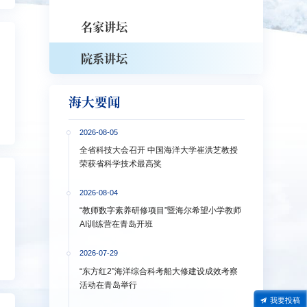
名家讲坛
院系讲坛
海大要闻
2026-08-05
全省科技大会召开 中国海洋大学崔洪芝教授
荣获省科学技术最高奖
2026-08-04
“教师数字素养研修项目”暨海尔希望小学教师
AI训练营在青岛开班
2026-07-29
“东方红2”海洋综合科考船大修建设成效考察
活动在青岛举行
我要投稿