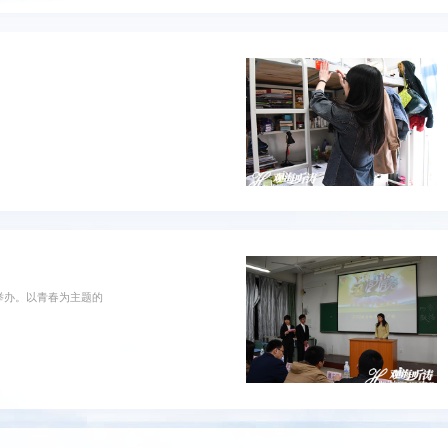
举办。以青春为主题的