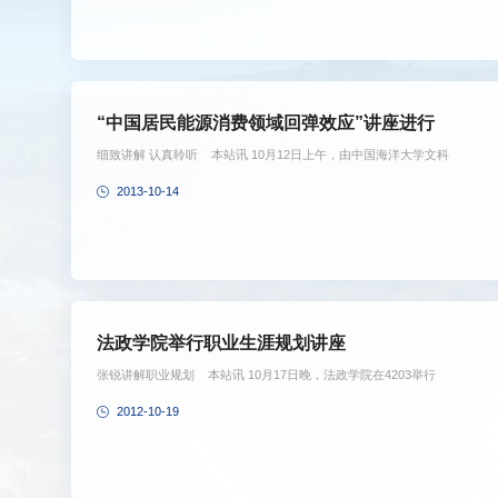
“中国居民能源消费领域回弹效应”讲座进行
细致讲解 认真聆听 本站讯 10月12日上午，由中国海洋大学文科
2013-10-14
法政学院举行职业生涯规划讲座
张锐讲解职业规划 本站讯 10月17日晚，法政学院在4203举行
2012-10-19