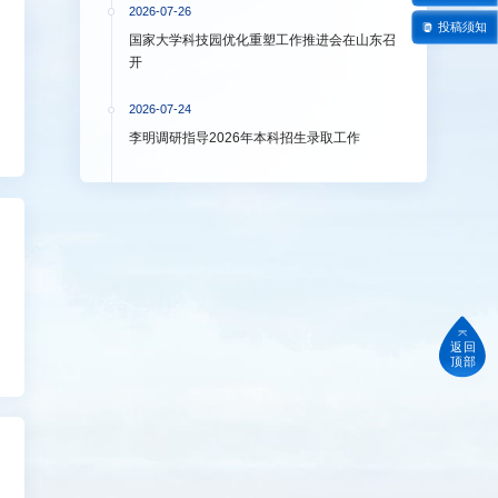
2026-07-26
投稿须知
国家大学科技园优化重塑工作推进会在山东召
开
2026-07-24
李明调研指导2026年本科招生录取工作