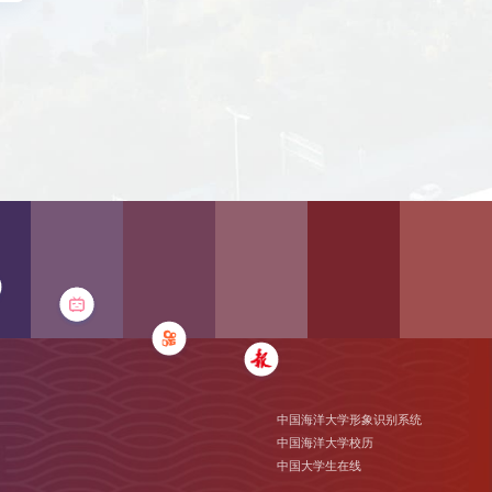
中国海洋大学形象识别系统
中国海洋大学校历
中国大学生在线