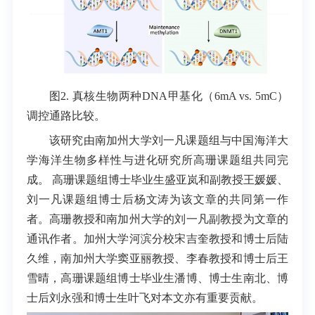
图2.
真核生物两种DNA甲基化（6mA vs. 5mC）
调控通路比较。
该研究由南加州大学刘一凡课题组与中国海洋大
学海洋生物多样性与进化研究所高珊课题组共同完
成。 高珊课题组博士毕业生盛亚岚和副教授王媛媛、
刘一凡课题组博士后杨文涛为该文章的共同第一作
者。高珊教授和南加州大学的刘一凡副教授为文章的
通讯作者。加州大学河滨分校宋吉奎教授和博士后陆
久维，南加州大学窦亚丽教授、李春教授和博士后王
雪晴，高珊课题组博士毕业生潘博、博士生南北、博
士后刘永强和博士生叶飞对本文亦有重要贡献。