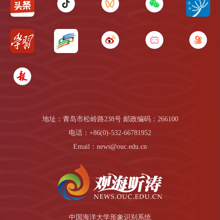
地址：青岛市松岭路238号 邮政编码：266100
电话：+86(0)-532-66781952
Email：news@ouc.edu.cn
中国海洋大学形象识别系统