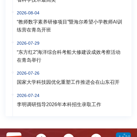
2026-08-04
“教师数字素养研修项目”暨海尔希望小学教师AI训
练营在青岛开班
2026-07-29
“东方红2”海洋综合科考船大修建设成效考察活动
在青岛举行
2026-07-26
国家大学科技园优化重塑工作推进会在山东召开
2026-07-24
李明调研指导2026年本科招生录取工作