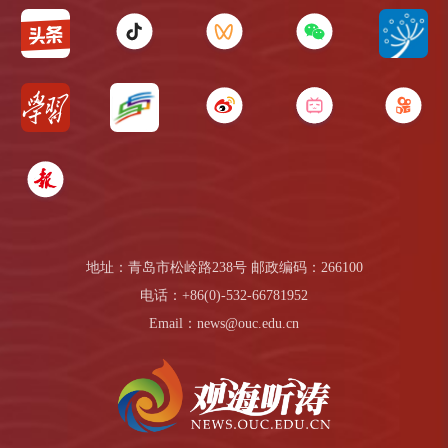
地址：青岛市松岭路238号 邮政编码：266100
电话：+86(0)-532-66781952
Email：news@ouc.edu.cn