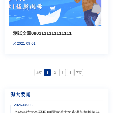
测试文章0901111111111111
2021-09-01
上页
1
2
3
4
下页
海大要闻
2026-08-05
全省科技大会召开 中国海洋大学崔洪芝教授荣获