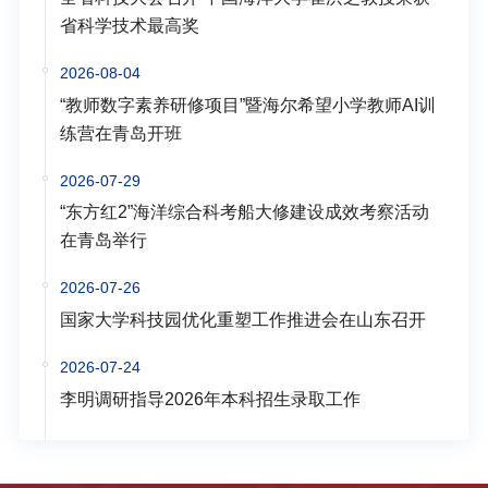
省科学技术最高奖
2026-08-04
“教师数字素养研修项目”暨海尔希望小学教师AI训
练营在青岛开班
2026-07-29
“东方红2”海洋综合科考船大修建设成效考察活动
在青岛举行
2026-07-26
国家大学科技园优化重塑工作推进会在山东召开
2026-07-24
李明调研指导2026年本科招生录取工作