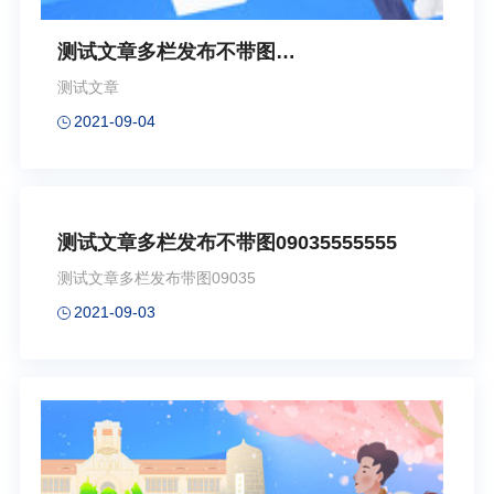
测试文章多栏发布不带图
0904111111111111
测试文章
2021-09-04
测试文章多栏发布不带图09035555555
测试文章多栏发布带图09035
2021-09-03