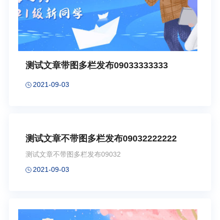
测试文章带图多栏发布09033333333
2021-09-03
测试文章不带图多栏发布09032222222
测试文章不带图多栏发布09032
2021-09-03