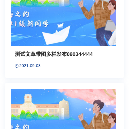
测试文章带图多栏发布090344444
2021-09-03