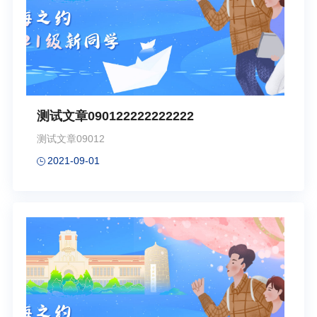
测试文章090122222222222
测试文章09012
2021-09-01