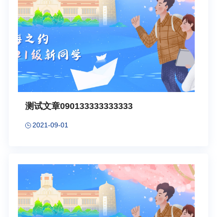
测试文章090133333333333
2021-09-01