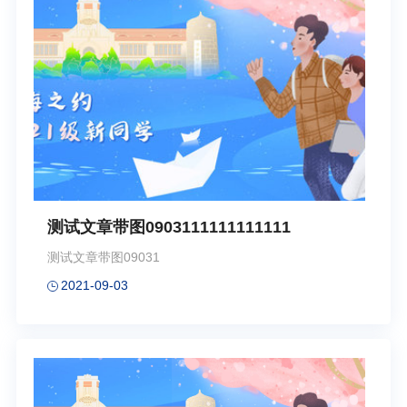
测试文章带图0903111111111111
测试文章带图09031
2021-09-03