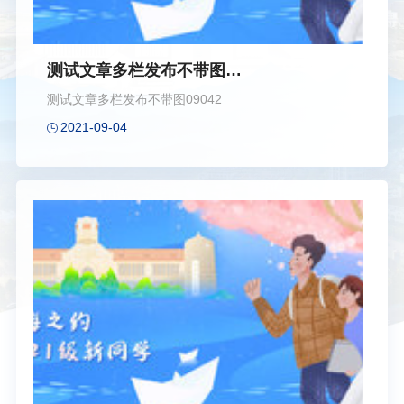
测试文章多栏发布不带图
0904222222222222
测试文章多栏发布不带图09042
2021-09-04