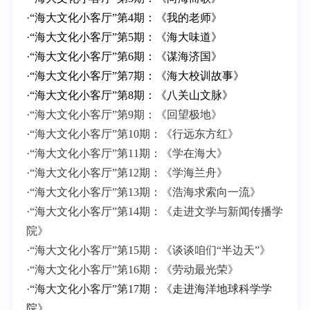
·
“海大文化小客厅”第4期：《我的老师》
·
“海大文化小客厅”第5期：《海大味道》
·
“海大文化小客厅”第6期：《谋海济国》
·
“海大文化小客厅”第7期：《海大校训故事》
·
“海大文化小客厅”第8期：《八关山文脉》
·
“海大文化小客厅”第9期：《回望极地》
·
“海大文化小客厅”第10期：《行远东方红》
·
“海大文化小客厅”第11期：《学在海大》
·
“海大文化小客厅”第12期：《学海兰舟》
·
“海大文化小客厅”第13期：《浩海求索向一流》
·
“海大文化小客厅”第14期：《走进文学与新闻传播学
院》
·
“海大文化小客厅”第15期：《谈谈咱们“半边天”》
·
“海大文化小客厅”第16期：《劳动最光荣》
·
“海大文化小客厅”第17期：《走进海洋地球科学学
院》