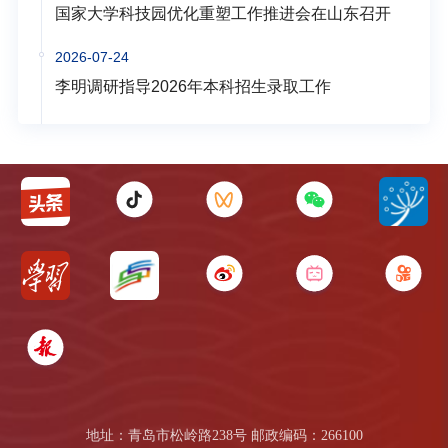
国家大学科技园优化重塑工作推进会在山东召开
2026-07-24
李明调研指导2026年本科招生录取工作
地址：青岛市松岭路238号 邮政编码：266100