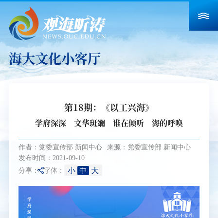
海大文化小客厅
第18期：《以工兴海》
学府深深 文华斑斓 谁在倾听 海的呼唤
作者：党委宣传部 新闻中心
来源：党委宣传部 新闻中心
发布时间：2021-09-10
小
中
大
分享：
字体：