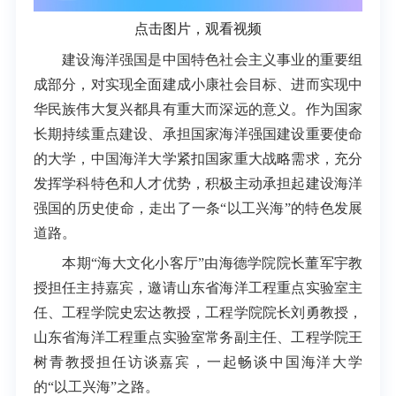
点击图片，观看视频
建设海洋强国是中国特色社会主义事业的重要组
成部分，对实现全面建成小康社会目标、进而实现中
华民族伟大复兴都具有重大而深远的意义。作为国家
长期持续重点建设、承担国家海洋强国建设重要使命
的大学，中国海洋大学紧扣国家重大战略需求，充分
发挥学科特色和人才优势，积极主动承担起建设海洋
强国的历史使命，走出了一条“以工兴海”的特色发展
道路。
本期“海大文化小客厅”由海德学院院长董军宇教
授担任主持嘉宾，邀请山东省海洋工程重点实验室主
任、工程学院史宏达
教授
，工程学院院长刘勇教授，
山东省海洋工程重点实验室常务副主任、工程学院王
树青
教授
担任访谈嘉宾，一起畅谈中国海洋大学
的“以工兴海”之路。