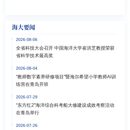
学多
海大要闻
2026-08-06
全省科技大会召开 中国海洋大学崔洪芝教授荣获
省科学技术最高奖
2026-08-04
“教师数字素养研修项目”暨海尔希望小学教师AI训
练营在青岛开班
2026-07-29
“东方红2”海洋综合科考船大修建设成效考察活动
在青岛举行
2026-07-26