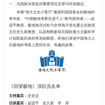
一，为国家决策提供重要理论支撑与对策建议。
本期“海大文化小客厅”邀请到我国著名的极地科
考专家、“中国极地考察先进个人”称号获得者——赵
进平教授，极地海洋过程与全球海洋变化重点实验室
主任史久新教授，以及刚刚参加完国际最大北极科学
计划凯旋归来的李涛副教授，听他们讲述中国海大人
在极地科考路上那些生动、有趣的故事。
《回望极地》演职员名单
主持嘉宾：
史宏达
访谈嘉宾：
赵进平 史久新 李 涛