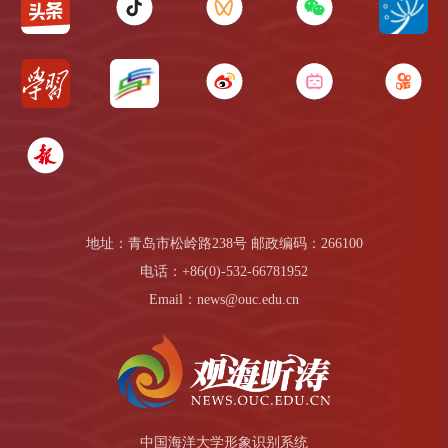
地址：青岛市松岭路238号 邮政编码：266100
电话：+86(0)-532-66781952
Email：news@ouc.edu.cn
中国海洋大学形象识别系统