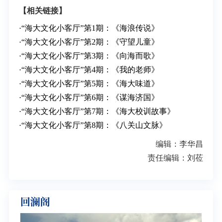
【相关链接】
·
“海大文化小客厅”第1期：《海浪传说》
·
“海大文化小客厅”第2期：《守望儿童》
·
“海大文化小客厅”第3期：《向海而歌》
·
“海大文化小客厅”第4期：《我的老师》
·
“海大文化小客厅”第5期：《海大味道》
·
“海大文化小客厅”第6期：《谋海济国》
·
“海大文化小客厅”第7期：《海大校训故事》
·
“海大文化小客厅”第8期：《八关山文脉》
编辑：李华昌
责任编辑：刘莅
回澜阁