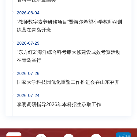
2026-08-04
“教师数字素养研修项目”暨海尔希望小学教师AI训
练营在青岛开班
2026-07-29
“东方红2”海洋综合科考船大修建设成效考察活动
在青岛举行
2026-07-26
国家大学科技园优化重塑工作推进会在山东召开
2026-07-24
李明调研指导2026年本科招生录取工作