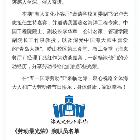
迹感人至深、催人奋进。
本期“海大文化小客厅”邀请学校党委副书记卢光
志担任主持嘉宾，并邀请我国著名海洋工程专家、中
国工程院院士、副校长李华军，会计名家、管理学院
副院长王竹泉教授，以及深受中国海大师生喜爱
的“青岛大姨”、崂山校区第三食堂、教工食堂（海岚
餐厅）经理丁兆红作为访谈嘉宾，一起畅谈他们的劳
动经历，分享劳动带给他们的那些光荣。
在“五一国际劳动节”来临之际，衷心祝愿全体海
大人和广大劳动者节日快乐，身体健康，家庭幸福！
《劳动最光荣》演职员名单