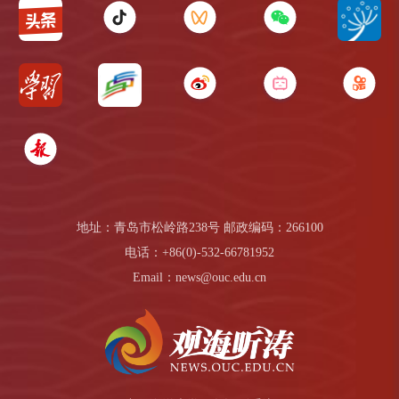
地址：青岛市松岭路238号 邮政编码：266100
电话：+86(0)-532-66781952
Email：news@ouc.edu.cn