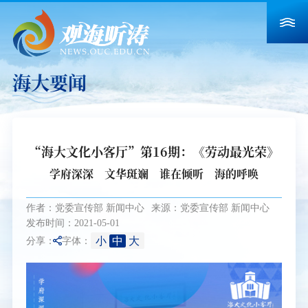
海大要闻
“海大文化小客厅”第16期：《劳动最光荣》
学府深深 文华斑斓 谁在倾听 海的呼唤
作者：党委宣传部 新闻中心
来源：党委宣传部 新闻中心
发布时间：2021-05-01
小
中
大
分享：
字体：