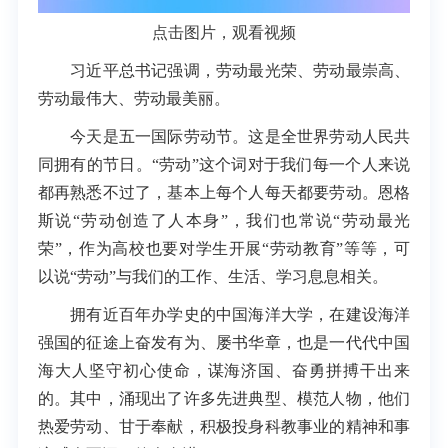
点击图片，观看视频
习近平总书记强调，劳动最光荣、劳动最崇高、
劳动最伟大、劳动最美丽。
今天是五一国际劳动节。这是全世界劳动人民共
同拥有的节日。“劳动”这个词对于我们每一个人来说
都再熟悉不过了，基本上每个人每天都要劳动。恩格
斯说“劳动创造了人本身”，我们也常说“劳动最光
荣”，作为高校也要对学生开展“劳动教育”等等，可
以说“劳动”与我们的工作、生活、学习息息相关。
拥有近百年办学史的中国海洋大学，在建设海洋
强国的征途上奋发有为、屡书华章，也是一代代中国
海大人坚守初心使命，谋海济国、奋勇拼搏干出来
的。其中，涌现出了许多先进典型、模范人物，他们
热爱劳动、甘于奉献，积极投身科教事业的精神和事