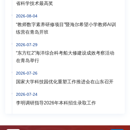
省科学技术最高奖
2026-08-04
“教师数字素养研修项目”暨海尔希望小学教师AI训
练营在青岛开班
2026-07-29
“东方红2”海洋综合科考船大修建设成效考察活动
在青岛举行
2026-07-26
国家大学科技园优化重塑工作推进会在山东召开
2026-07-24
李明调研指导2026年本科招生录取工作