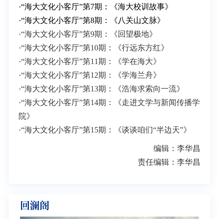
·
“海大文化小客厅”第7期：《海大校训故事》
·
“海大文化小客厅”第8期：《八关山文脉》
·
“海大文化小客厅”第9期：《回望极地》
·
“海大文化小客厅”第10期：《行远东方红》
·
“海大文化小客厅”第11期：《学在海大》
·
“海大文化小客厅”第12期：《学海兰舟》
·
“海大文化小客厅”第13期：《浩海求索向一流》
·
“海大文化小客厅”第14期：《走进文学与新闻传播学
院》
·
“海大文化小客厅”第15期：《谈谈咱们“半边天”》
编辑：李华昌
责任编辑：李华昌
回澜阁