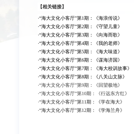
【相关链接】
·
“海大文化小客厅”第1期：《海浪传说》
·
“海大文化小客厅”第2期：《守望儿童》
·
“海大文化小客厅”第3期：《向海而歌》
·
“海大文化小客厅”第4期：《我的老师》
·
“海大文化小客厅”第5期：《海大味道》
·
“海大文化小客厅”第6期：《谋海济国》
·
“海大文化小客厅”第7期：《海大校训故事》
·
“海大文化小客厅”第8期：《八关山文脉》
·
“海大文化小客厅”第9期：《回望极地》
·
“海大文化小客厅”第10期：《行远东方红》
·
“海大文化小客厅”第11期：《学在海大》
·
“海大文化小客厅”第12期：《学海兰舟》