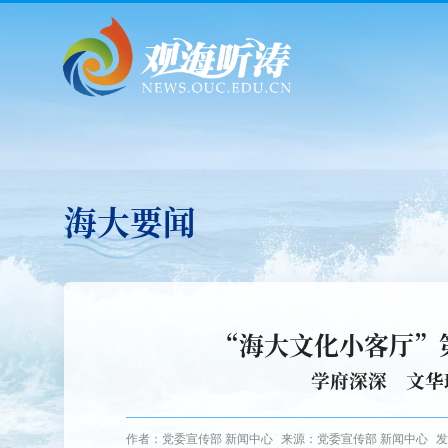
海大要闻
“海大文化小客厅”
学府深深 文华
作者：党委宣传部 新闻中心
来源：党委宣传部 新闻中心
发