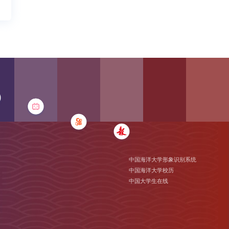
中国海洋大学形象识别系统
中国海洋大学校历
中国大学生在线