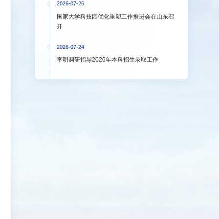
2026-07-26
国家大学科技园优化重塑工作推进会在山东召
开
2026-07-24
李明调研指导2026年本科招生录取工作