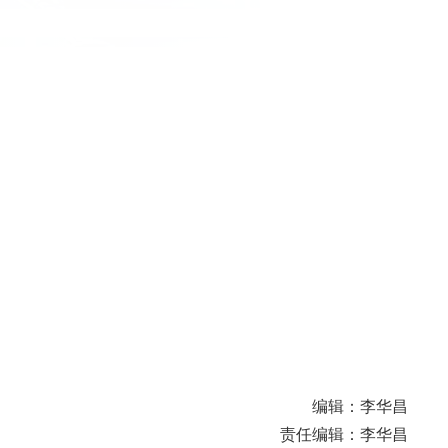
编辑：李华昌
责任编辑：李华昌