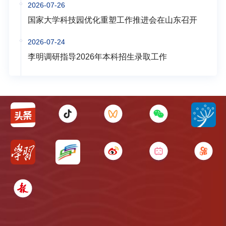
2026-07-26
国家大学科技园优化重塑工作推进会在山东召开
2026-07-24
李明调研指导2026年本科招生录取工作