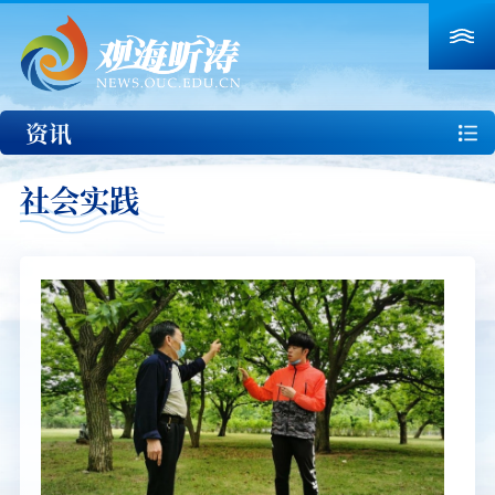
资讯
社会实践