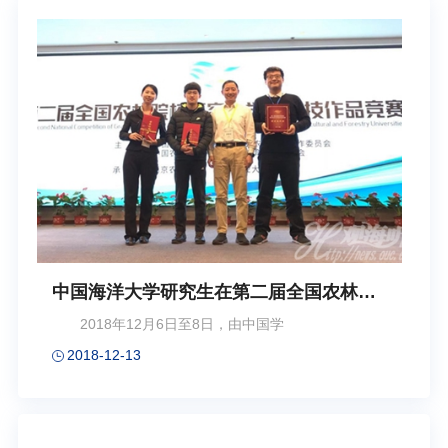
中国海洋大学研究生在第二届全国农林院
校研究生学术科技作品竞赛获佳绩
2018年12月6日至8日，由中国学
2018-12-13