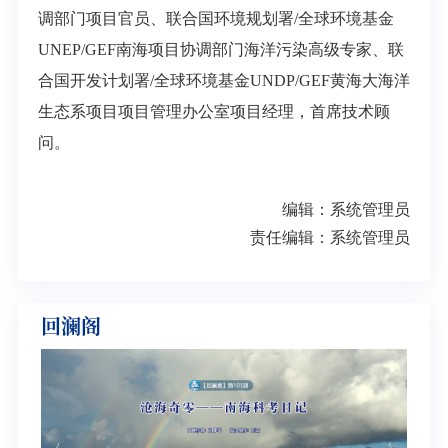
调部门项目官员、联合国环境规划署/全球环境基金
UNEP/GEF南海项目协调部门海洋污染高级专家、联
合国开发计划署/全球环境基金UNDP/GEF黄海大海洋
生态系项目项目管理办公室项目经理，首席
技术顾
问。
编辑：系统管理员
责任编辑：系统管理员
回澜阁