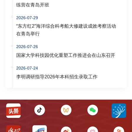
练营在青岛开班
2026-07-29
“东方红2”海洋综合科考船大修建设成效考察活动
在青岛举行
2026-07-26
国家大学科技园优化重塑工作推进会在山东召开
2026-07-24
李明调研指导2026年本科招生录取工作