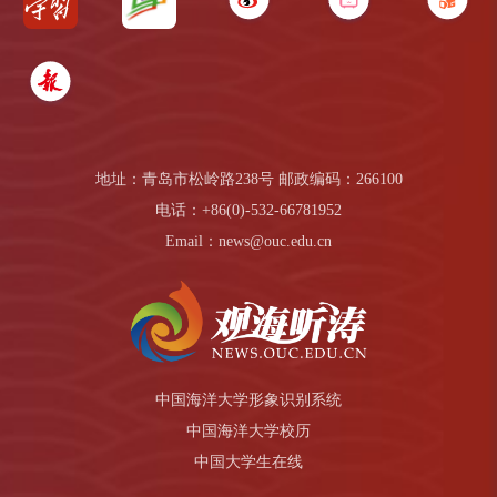
地址：青岛市松岭路238号 邮政编码：266100
电话：+86(0)-532-66781952
Email：news@ouc.edu.cn
中国海洋大学形象识别系统
中国海洋大学校历
中国大学生在线