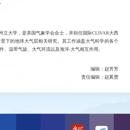
习。
北卡罗来纳州立大学，是美国气象学会会士，并担任国际CLIVAR大西
背景下的地球大气层相关研究。其工作涵盖大气科学的各个
件、温带气旋、大气环流以及海洋-大气相互作用。
编辑：赵芳芳
责任编辑：赵奚赟