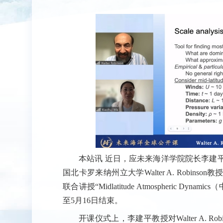
本站讯
近日，应未来海洋学院院长李建
国北卡罗来纳州立大学Walter A. Robi
联合讲授“Midlatitude Atmospheric
至5月16日结束。
开课仪式上，李建平教授对Walter A. 