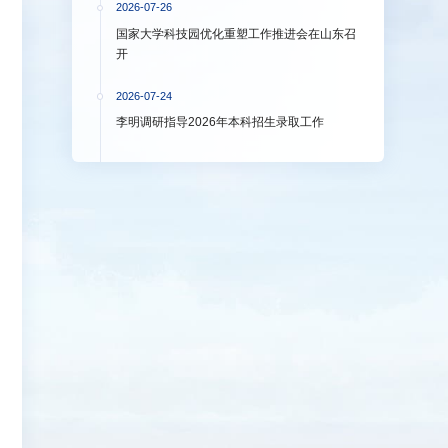
2026-07-26
国家大学科技园优化重塑工作推进会在山东召
开
2026-07-24
李明调研指导2026年本科招生录取工作