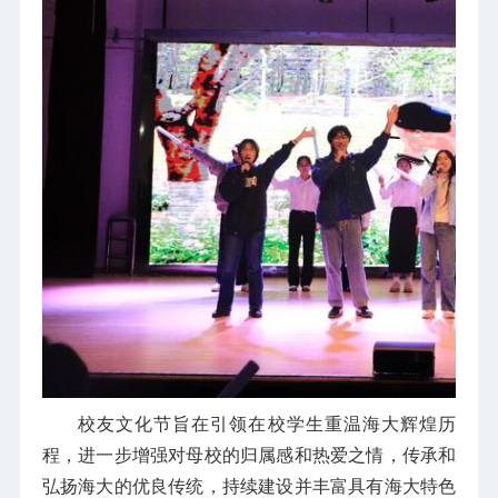
校友文化节旨在引领在校学生重温海大辉煌历
程，进一步增强对母校的归属感和热爱之情，传承和
弘扬海大的优良传统，持续建设并丰富具有海大特色