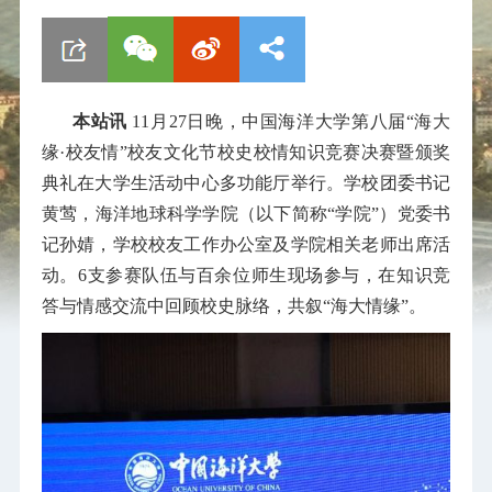
本站讯
11月27日晚，中国海洋大学第八届“海大
缘·校友情”校友文化节校史校情知识竞赛决赛暨颁奖
典礼在大学生活动中心多功能厅举行。学校团委书记
黄莺，海洋地球科学学院（以下简称“学院”）党委书
记孙婧，学校校友工作办公室及学院相关老师出席活
动。6支参赛队伍与百余位师生现场参与，在知识竞
答与情感交流中回顾校史脉络，共叙“海大情缘”。