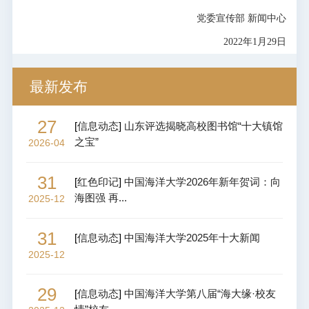
党委宣传部 新闻中心
2022年1月29日
最新发布
27
[
信息动态
]
山东评选揭晓高校图书馆“十大镇馆
之宝”
2026-04
31
[
红色印记
]
中国海洋大学2026年新年贺词：向
海图强 再...
2025-12
31
[
信息动态
]
中国海洋大学2025年十大新闻
2025-12
29
[
信息动态
]
中国海洋大学第八届“海大缘·校友