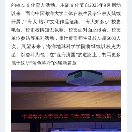
的校友文化育人活动。本届文化节自2025年9月启动
以来，面向中国海洋大学全体在校生及毕业校友陆续
开展了“海大·烙印”文化作品征集、“海大知多少”校史
电台、校史校情知识竞赛、校友面对面座谈会、校友
单位参访等系列活动，累计覆盖师生及校友超6000人
次。展望未来，海洋地球科学学院将继续以校史为
鉴、以奋斗为笔，在“谋海济国”的道路上，书写更多
属于这所“蓝色学府”的崭新篇章！