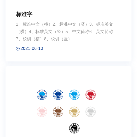
标准字
1、标准中文（横）2、标准中文（竖）3、标准英文
（横）4、标准英文（竖）5、中文简称6、英文简称
7、校训（横）8、校训（竖）
2021-06-10