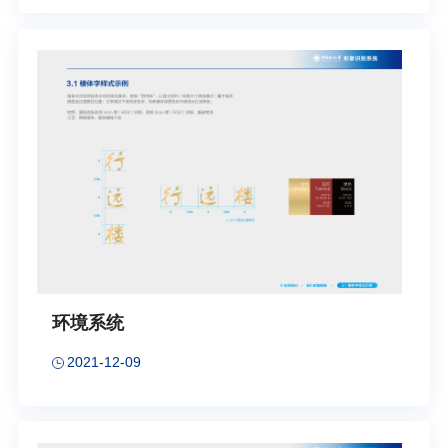
环境系统
2021-12-09