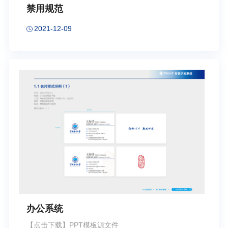
禁用规范
2021-12-09
办公系统
【点击下载】PPT模板源文件