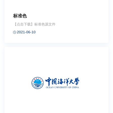
标准色
【点击下载】标准色源文件
2021-06-10