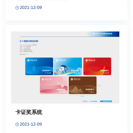
2021-12-09
卡证奖系统
2021-12-09