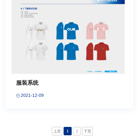
服装系统
2021-12-09
上页
1
2
下页