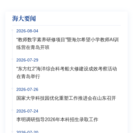
海大要闻
2026-08-04
“教师数字素养研修项目”暨海尔希望小学教师AI训
练营在青岛开班
2026-07-29
“东方红2”海洋综合科考船大修建设成效考察活动
在青岛举行
2026-07-26
国家大学科技园优化重塑工作推进会在山东召开
2026-07-24
李明调研指导2026年本科招生录取工作
2026-07-20