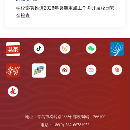
学校部署推进2026年暑期重点工作并开展校园安
全检查
地址：青岛市松岭路238号 邮政编码：266100
电话：+86(0)-532-66781952