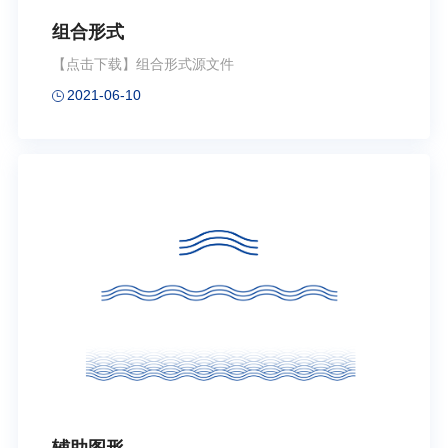
组合形式
【点击下载】组合形式源文件
2021-06-10