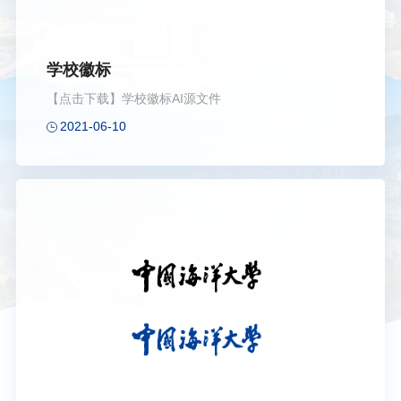
学校徽标
【点击下载】学校徽标AI源文件
2021-06-10