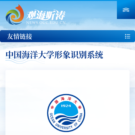
友情链接
中国海洋大学形象识别系统