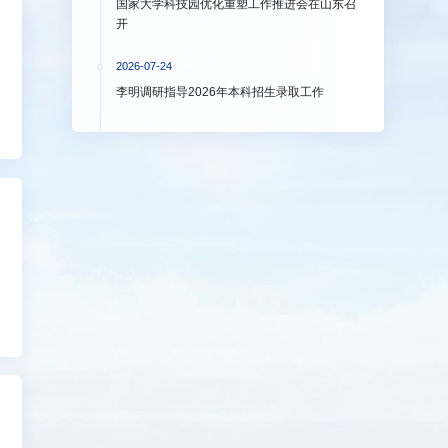
国家大学科技园优化重塑工作推进会在山东召
开
2026-07-24
李明调研指导2026年本科招生录取工作