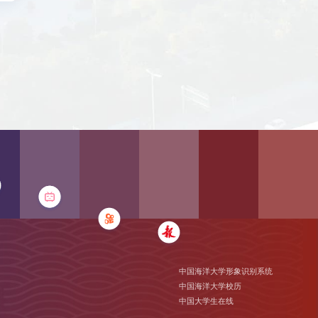
中国海洋大学形象识别系统
中国海洋大学校历
中国大学生在线