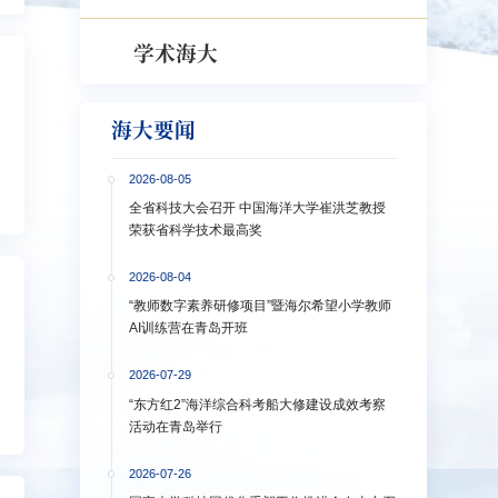
学术海大
海大要闻
2026-08-05
全省科技大会召开 中国海洋大学崔洪芝教授
荣获省科学技术最高奖
2026-08-04
“教师数字素养研修项目”暨海尔希望小学教师
AI训练营在青岛开班
2026-07-29
“东方红2”海洋综合科考船大修建设成效考察
活动在青岛举行
2026-07-26