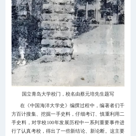
国立青岛大学校门，校名由蔡元培先生题写
在《中国海洋大学史》编撰过程中，编著者们千
方百计搜集、挖掘一手史料，仔细考订、慎重利用二
手史料，对学校100年发展历程中一系列重要事件进
行了认真考校，得出了一些新结论、新论断。这主要