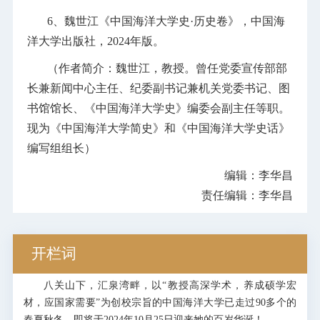
6、魏世江《中国海洋大学史·历史卷》，中国海
洋大学出版社，2024年版。
（作者简介：魏世江，教授。曾任党委宣传部部
长兼新闻中心主任、纪委副书记兼机关党委书记、图
书馆馆长、《中国海洋大学史》编委会副主任等职。
现为《中国海洋大学简史》和《中国海洋大学史话》
编写组组长）
编辑：李华昌
责任编辑：李华昌
开栏词
八关山下，汇泉湾畔，以“教授高深学术，养成硕学宏
材，应国家需要”为创校宗旨的中国海洋大学已走过90多个的
春夏秋冬，即将于2024年10月25日迎来她的百岁华诞！