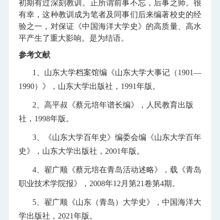
初期有过深刻教训。正所谓前事不忘，后事之师。很
有幸，这种教训成为笔者及同事们后来编著校史的经
验之一，对保证《中国海洋大学史》的高质量、高水
平产生了重大影响。是为结语。
参考文献
1、山东大学档案馆编《山东大学大事记（1901—
1990）》，山东大学出版社，1991年版。
2、高平叔《蔡元培年谱长编》，人民教育出版
社，1998年版。
3、《山东大学百年史》编委会编《山东大学百年
史》，山东大学出版社，2001年版。
4、翟广顺《蔡元培在青岛活动述略》，载《青岛
职业技术学院报》，2008年12月第21卷第4期。
5、翟广顺《山东（青岛）大学史》，中国海洋大
学出版社，2021年版。