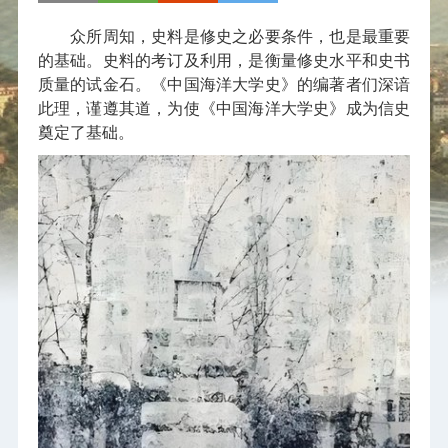
众所周知，史料是修史之必要条件，也是最重要
的基础。史料的考订及利用，是衡量修史水平和史书
质量的试金石。《中国海洋大学史》的编著者们深谙
此理，谨遵其道，为使《中国海洋大学史》成为信史
奠定了基础。