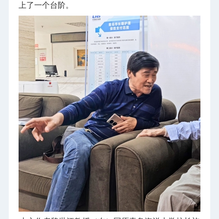
上了一个台阶。