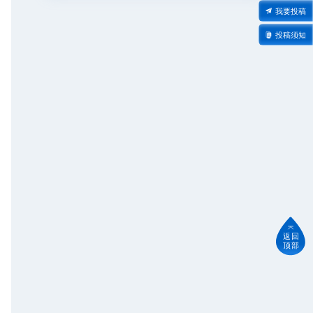
我要投稿
投稿须知