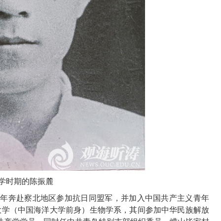
学时期的陈振麓
3
年奔赴察北地区参加抗日同盟军，并加入中国共产主义青年
大学（中国海洋大学前身）生物学系，其间参加中华民族解放