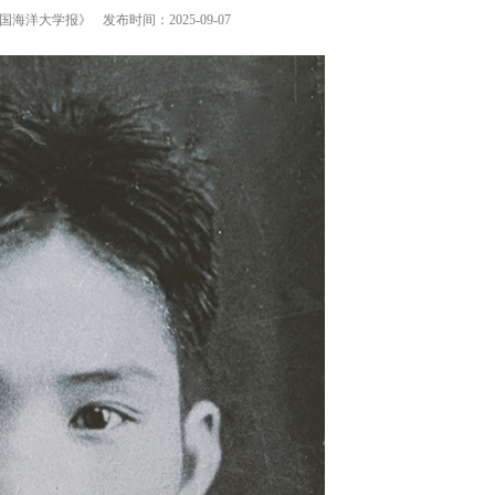
国海洋大学报》
发布时间：2025-09-07