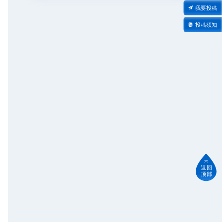
我要投稿
投稿须知