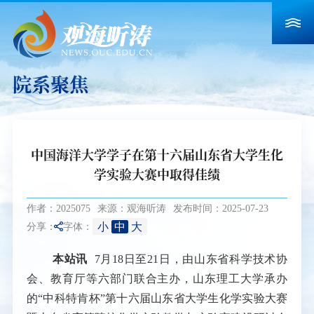
院系聚焦
中国海洋大学学子在第十六届山东省大学生化
学实验大赛中取得佳绩
作者：2025075
来源：观海听涛
发布时间：2025-07-23
小
中
大
分享：
字体：
本站讯
7月18日至21日，由山东省科学技术协
会、教育厅等六部门联合主办，山东理工大学承办
的“中科特肯杯”第十六届山东省大学生化学实验大赛