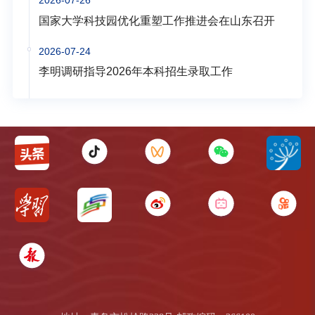
国家大学科技园优化重塑工作推进会在山东召开
2026-07-24
李明调研指导2026年本科招生录取工作