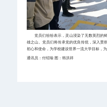
党员们纷纷表示，灵山浸染了无数英烈的
雄之山。党员们将传承党的优良传统，深入贯
初心和使命，为学校建设世界一流大学目标，为
通讯员：付绍瑜 图：韩洪祥