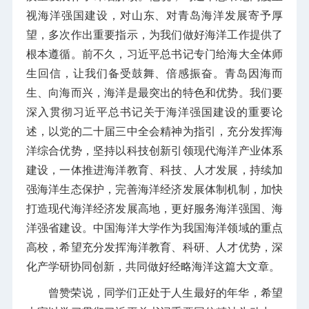
视海洋强国建设，对山东、对青岛海洋发展寄予厚
望，多次作出重要指示，为我们做好海洋工作提供了
根本遵循。前不久，习近平总书记专门给海大全体师
生回信，让我们备受鼓舞、倍感振奋。青岛因海而
生、向海而兴，海洋是最突出的特色和优势。我们要
深入贯彻习近平总书记关于海洋强国建设的重要论
述，以党的二十届三中全会精神为指引，充分发挥海
洋综合优势，坚持以科技创新引领现代海洋产业体系
建设，一体推进海洋教育、科技、人才发展，持续加
强海洋生态保护，完善海洋经济发展体制机制，加快
打造现代海洋经济发展高地，更好服务海洋强国、海
洋强省建设。中国海洋大学作为我国海洋领域的重点
高校，希望充分发挥海洋教育、科研、人才优势，深
化产学研协同创新，共同做好经略海洋这篇大文章。
曾赞荣说，同学们正处于人生最好的年华，希望