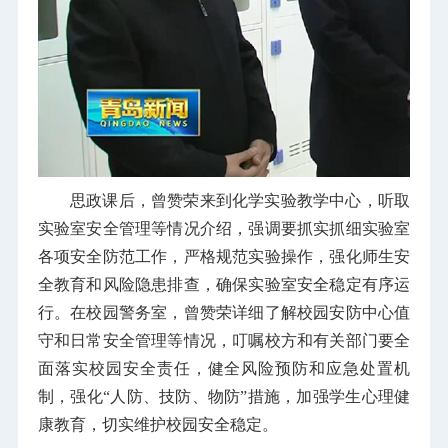
思政课后，曾赞荣来到化学实验教学中心，听取
实验室安全管理等情况介绍，强调要抓实抓细实验室
各项安全防范工作，严格规范实验操作，强化师生安
全教育和风险隐患排查，确保实验室安全稳定有序运
行。在校园警务室，曾赞荣详细了解校园安防中心值
守和日常安全管理等情况，叮嘱校方和有关部门要全
面落实校园安全责任，健全风险预防和应急处置机
制，强化“人防、技防、物防”措施，加强学生心理健
康教育，切实维护校园安全稳定。