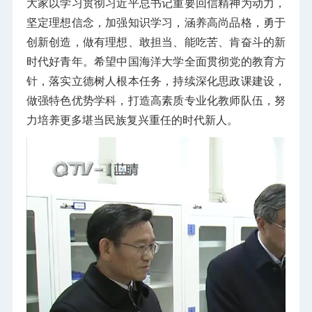
大家以学习贯彻习近平总书记重要回信精神为动力，
坚定理想信念，加强知识学习，涵养高尚品格，勇于
创新创造，做有理想、敢担当、能吃苦、肯奋斗的新
时代好青年。希望中国海洋大学全面贯彻党的教育方
针，落实立德树人根本任务，持续深化思政课建设，
做强特色优势学科，打造高素质专业化教师队伍，努
力培养更多堪当民族复兴重任的时代新人。