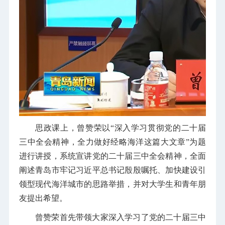
思政课上，曾赞荣以“深入学习贯彻党的二十届
三中全会精神，全力做好经略海洋这篇大文章”为题
进行讲授，系统宣讲党的二十届三中全会精神，全面
阐述青岛市牢记习近平总书记殷殷嘱托、加快建设引
领型现代海洋城市的思路举措，并对大学生和青年朋
友提出希望。
曾赞荣首先带领大家深入学习了党的二十届三中