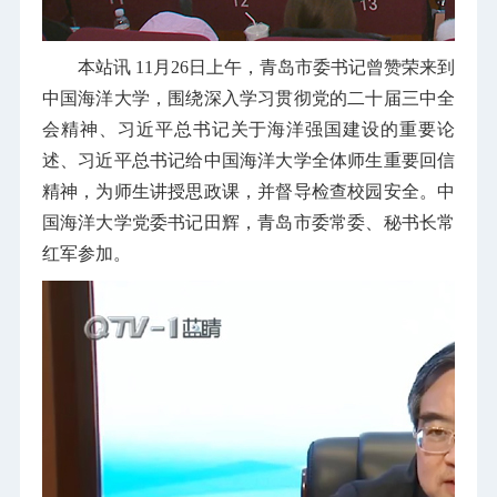
本站讯
11月26日上午，青岛市委书记曾赞荣来到
中国海洋大学，围绕深入学习贯彻党的二十届三中全
会精神、习近平总书记关于海洋强国建设的重要论
述、习近平总书记给中国海洋大学全体师生重要回信
精神，为师生讲授思政课，并督导检查校园安全。中
国海洋大学党委书记田辉，青岛市委常委、秘书长常
红军参加。