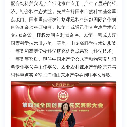
配合饲料并实现了产业化推广应用，产生了显著的经
济、社会和生态效益。先后主持国家自然科学基金重
点项目、国家重点研发计划课题和科技部国际合作项
目等20余项科研项目。以第一或通讯作者发表学术论
文200余篇，授权发明专利40余件。以第一完成人获
国家科学技术进步奖二等奖、山东省科学技术进步奖
一等奖和高等学校科学研究优秀成果奖（科学技术）
一等奖等奖励。现任中国水产学会水产动物营养与饲
料专业委员会主任委员、农业农村部水产动物营养与
饲料重点实验室主任和山东水产学会副理事长等职。