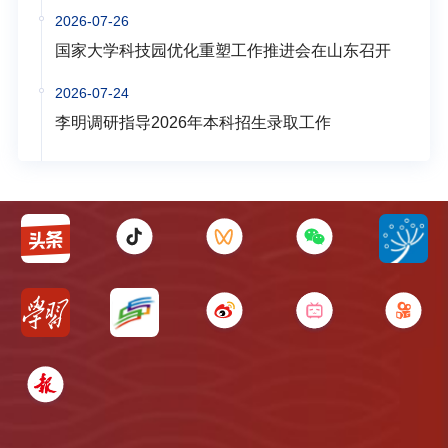
2026-07-26
国家大学科技园优化重塑工作推进会在山东召开
2026-07-24
李明调研指导2026年本科招生录取工作