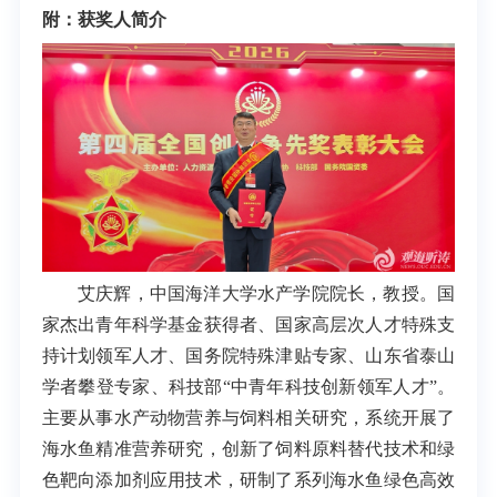
附：获奖人简介
艾庆辉，中国海洋大学水产学院院长，教授。国
家杰出青年科学基金获得者、国家高层次人才特殊支
持计划领军人才、国务院特殊津贴专家、山东省泰山
学者攀登专家、科技部“中青年科技创新领军人才”。
主要从事水产动物营养与饲料相关研究，系统开展了
海水鱼精准营养研究，创新了饲料原料替代技术和绿
色靶向添加剂应用技术，研制了系列海水鱼绿色高效