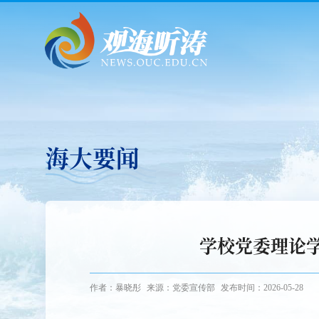
海大要闻
学校党委理论
作者：暴晓彤
来源：党委宣传部
发布时间：2026-05-28