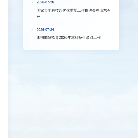
2026-07-26
国家大学科技园优化重塑工作推进会在山东召
开
2026-07-24
李明调研指导2026年本科招生录取工作