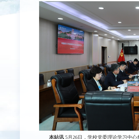
本站讯
5月26日，学校党委理论学习中