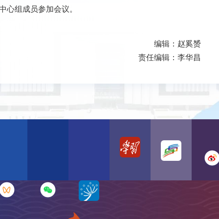
中心组成员参加会议。
编辑：赵奚赟
责任编辑：李华昌