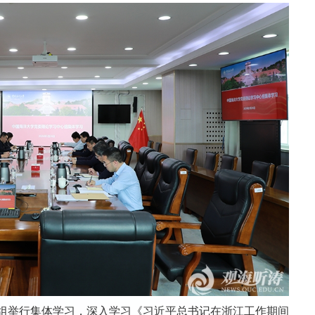
心组举行集体学习，深入学习《习近平总书记在浙江工作期间