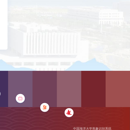
中国海洋大学形象识别系统