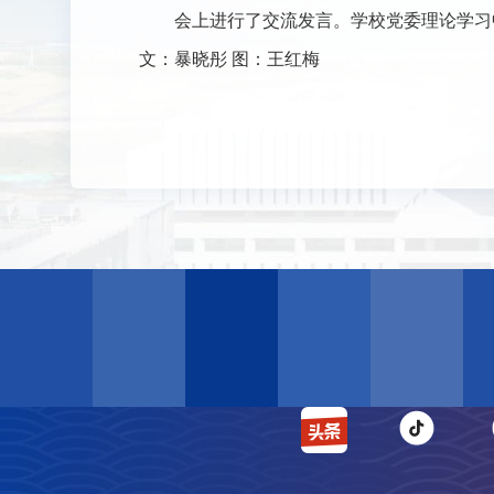
会上进行了交流发言。学校党委理论学习
文：暴晓彤 图：王红梅