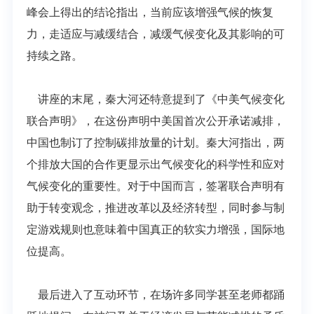
峰会上得出的结论指出，当前应该增强气候的恢复
力，走适应与减缓结合，减缓气候变化及其影响的可
持续之路。
讲座的末尾，秦大河还特意提到了《中美气候变化
联合声明》，在这份声明中美国首次公开承诺减排，
中国也制订了控制碳排放量的计划。秦大河指出，两
个排放大国的合作更显示出气候变化的科学性和应对
气候变化的重要性。对于中国而言，签署联合声明有
助于转变观念，推进改革以及经济转型，同时参与制
定游戏规则也意味着中国真正的软实力增强，国际地
位提高。
最后进入了互动环节，在场许多同学甚至老师都踊