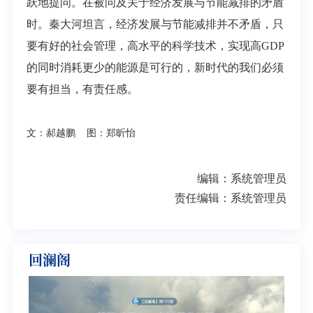
跃地提问。在被问及关于经济发展与节能减排的矛盾
时。秦大河坦言，经济发展与节能减排并不矛盾，只
要有好的社会管理，高水平的科学技术，实现高GDP
的同时消耗更少的能源是可行的，新时代的我们必须
要有担当，有责任感。
文：郝越鹏 图：郑昕怡
编辑：系统管理员
责任编辑：系统管理员
回澜阁