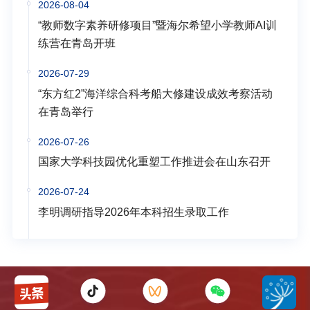
2026-08-04
“教师数字素养研修项目”暨海尔希望小学教师AI训
练营在青岛开班
2026-07-29
“东方红2”海洋综合科考船大修建设成效考察活动
在青岛举行
2026-07-26
国家大学科技园优化重塑工作推进会在山东召开
2026-07-24
李明调研指导2026年本科招生录取工作