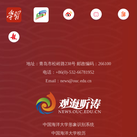
地址：青岛市松岭路238号 邮政编码：266100
电话：+86(0)-532-66781952
Email：news@ouc.edu.cn
中国海洋大学形象识别系统
中国海洋大学校历