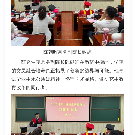
陈朝晖常务副院长致辞
研究生院常务副院长陈朝晖在致辞中指出，学院
的交叉融合培养真正拓展了创新的边界与可能。他寄
语毕业生永葆质疑精神、恪守学术品格、做研究生教
育改革的同行者。