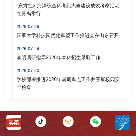
“东方红2”海洋综合科考船大修建设成效考察活动
在青岛举行
2026-07-26
国家大学科技园优化重塑工作推进会在山东召开
2026-07-24
李明调研指导2026年本科招生录取工作
2026-07-20
学校部署推进2026年暑期重点工作并开展校园安
全检查