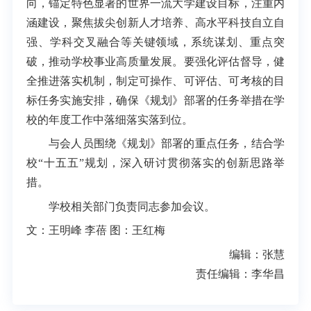
向，锚定特色显著的世界一流大学建设目标，注重内
涵建设，聚焦拔尖创新人才培养、高水平科技自立自
强、学科交叉融合等关键领域，系统谋划、重点突
破，推动学校事业高质量发展。要强化评估督导，健
全推进落实机制，制定可操作、可评估、可考核的目
标任务实施
安排，确保《规划》部署的任务举措在学
校的年度工作中落细落实落到位。
与会人员围绕《规划》部署的重点任务，结合学
校“十五五”规划，深入研讨贯彻落实的创新思路举
措。
学校相关部门负责同志参加会议。
文：王明峰 李蓓 图：王红梅
编辑：张慧
责任编辑：李华昌