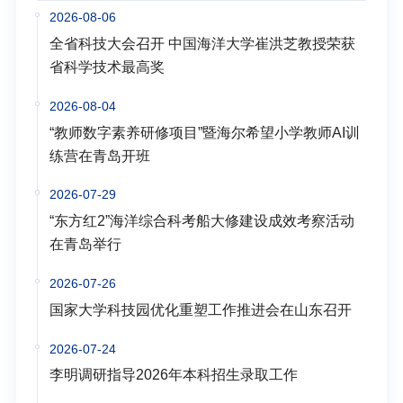
2026-08-06
全省科技大会召开 中国海洋大学崔洪芝教授荣获
省科学技术最高奖
2026-08-04
“教师数字素养研修项目”暨海尔希望小学教师AI训
练营在青岛开班
2026-07-29
“东方红2”海洋综合科考船大修建设成效考察活动
在青岛举行
2026-07-26
国家大学科技园优化重塑工作推进会在山东召开
2026-07-24
李明调研指导2026年本科招生录取工作