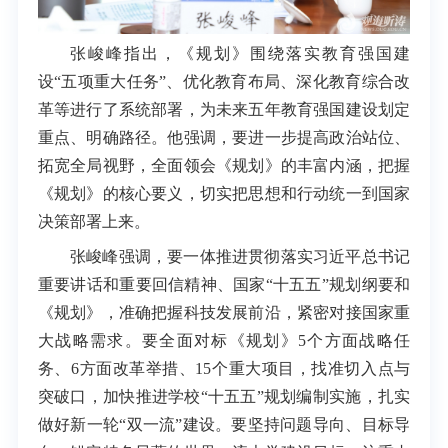
张峻峰指出，《规划》围绕落实教育强国建
设“五项重大任务”、优化教育布局、深化教育综合改
革等进行了系统部署，为未来五年教育强国建设划定
重点、明确路径。他强调，要进一步提高政治站位、
拓宽全局视野，全面领会《规划》的丰富内涵，把握
《规划》的核心要义，切实把思想和行动统一到国家
决策部署上来。
张峻峰强调，要一体推进贯彻落实习近平总书记
重要讲话和重要回信精神、国家“十五五”规划纲要和
《规划》，准确把握科技发展前沿，紧密对接国家重
大战略需求。要全面对标《规划》5个方面战略任
务、6方面改革举措、15个重大项目，找准切入点与
突破口，加快推进学校“十五五”规划编制实施，扎实
做好新一轮“双一流”建设。要坚持问题导向、目标导