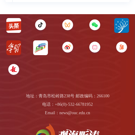
地址：青岛市松岭路238号 邮政编码：266100
电话：+86(0)-532-66781952
Email：news@ouc.edu.cn