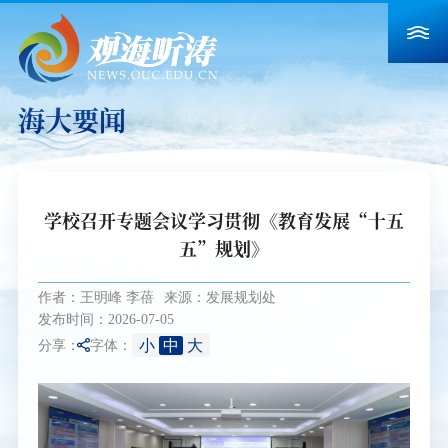
海大要闻
学校召开专题会议学习贯彻《教育发展“十五
五”规划》
作者：王明峰 李蓓
来源：发展规划处
发布时间：2026-07-05
小
中
大
分享：
字体：