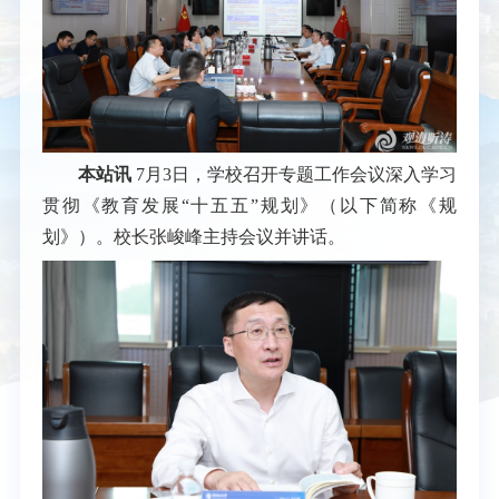
本站讯
7月3日，学校召开专题工作会议深入学习
贯彻《教育发展“十五五”规划》（以下简称《规
划》）。校长张峻峰主持会议并讲话。