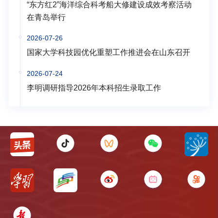
“东方红2”海洋综合科考船大修建设成效考察活动
在青岛举行
2026-07-26
国家大学科技园优化重塑工作推进会在山东召开
2026-07-24
李明调研指导2026年本科招生录取工作