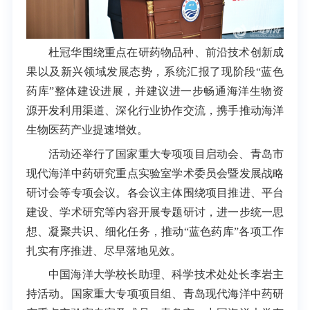
杜冠华围绕重点在研药物品种、前沿技术创新成
果以及新兴领域发展态势，系统汇报了现阶段“蓝色
药库”整体建设进展，并建议进一步畅通海洋生物资
源开发利用渠道、深化行业协作交流，携手推动海洋
生物医药产业提速增效。
活动还举行了国家重大专项项目启动会、青岛市
现代海洋中药研究重点实验室学术委员会暨发展战略
研讨会等专项会议。各会议主体围绕项目推进、平台
建设、学术研究等内容开展专题研讨，进一步统一思
想、凝聚共识、细化任务，推动“蓝色药库”各项工作
扎实有序推进、尽早落地见效。
中国海洋大学校长助理、科学技术处处长李岩主
持活动。国家重大专项项目组、青岛现代海洋中药研