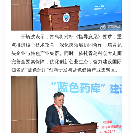
于炳波表示，青岛将对标《指导意见》要求，重
点推进核心技术攻关，深化跨领域协同合作，培育龙
头企业与特色产业集群。同时，依托青岛科创大走廊
完善全要素保障，优化创新创业生态，奋力建设国际
知名的“蓝色药库”创新研发与蓝色健康产业集聚区。