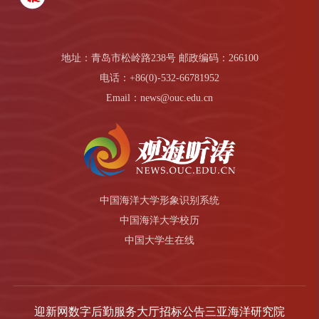
地址：青岛市松岭路238号 邮政编码：266100
电话：+86(0)-532-66781952
Email：news@ouc.edu.cn
中国海洋大学形象识别系统
中国海洋大学校历
中国大学生在线
迎新网
数字后勤服务大厅
招标公告
三亚海洋研究院