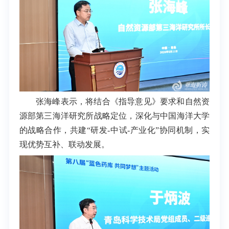
张海峰表示，将结合《指导意见》要求和自然资
源部第三海洋研究所战略定位，深化与中国海洋大学
的战略合作，共建“研发-中试-产业化”协同机制，实
现优势互补、联动发展。