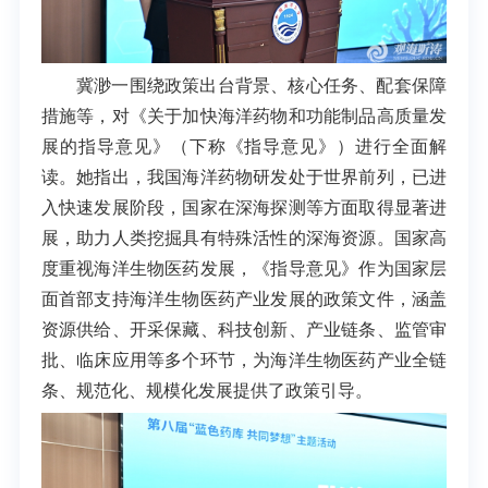
冀渺一围绕政策出台背景、核心任务、配套保障
措施等，对《关于加快海洋药物和功能制品高质量发
展的指导意见》（下称《指导意见》）进行全面解
读。她指出，我国海洋药物研发处于世界前列，已进
入快速发展阶段，国家在深海探测等方面取得显著进
展，助力人类挖掘具有特殊活性的深海资源。国家高
度重视海洋生物医药发展，《指导意见》作为国家层
面首部支持海洋生物医药产业发展的政策文件，涵盖
资源供给、开采保藏、科技创新、产业链条、监管审
批、临床应用等多个环节，为海洋生物医药产业全链
条、规范化、规模化发展提供了政策引导。