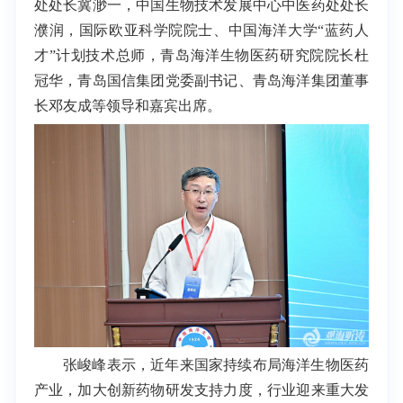
处处长冀渺一，中国生物技术发展中心中医药处处长
濮润，国际欧亚科学院院士、中国海洋大学“蓝药人
才”计划技术总师，青岛海洋生物医药研究院院长杜
冠华，青岛国信集团党委副书记、青岛海洋集团董事
长邓友成等领导和嘉宾出席。
张峻峰表示，近年来国家持续布局海洋生物医药
产业，加大创新药物研发支持力度，行业迎来重大发