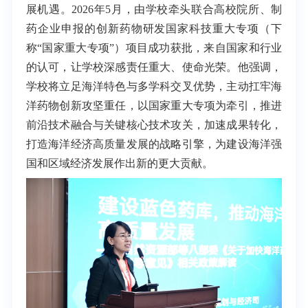
展机遇。2026年5月，由学校牵头联合高校院所、制
药企业申报的创新药物研发国家科技重大专项（下
称“国家重大专项”）项目成功获批，来自国家和行业
的认可，让学校深感责任重大、使命光荣。他强调，
学校将立足海洋特色与多学科交叉优势，主动扛牢海
洋药物创新攻坚重任，以国家重大专项为牵引，推进
前沿技术融合与关键核心技术攻关，加速成果转化，
打造海洋经济高质量发展的战略引擎，为建设海洋强
国和区域经济发展作出新的更大贡献。