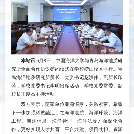
本站讯
6月8日，中国海洋大学与青岛海洋地质研
究所全面合作协议签约仪式在学校崂山校区举行。青
岛海洋地质研究所所长、党委书记赵洪伟，副所长印
萍，学校党委书记李明出席活动，学校党委常委、副
校长王厚杰主持活动。
双方表示，两家单位渊源深厚，关系紧密。希望
下一步加强科教融汇，在海洋地质、海洋环境、海洋
工程、海洋信息、海洋管理、海洋法等方面深化合
作，更好实现人才共育、平台共建、项目共担、资源