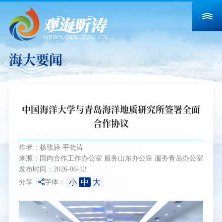
海大要闻
中国海洋大学与青岛海洋地质研究所签署全面
合作协议
作者：杨玫婷 平晓涛
来源：国内合作工作办公室 服务山东办公室 服务青岛办公室
发布时间：2026-06-12
小
中
大
分享：
字体：