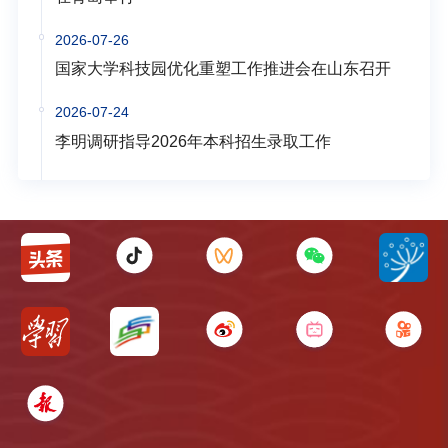
2026-07-26
国家大学科技园优化重塑工作推进会在山东召开
2026-07-24
李明调研指导2026年本科招生录取工作