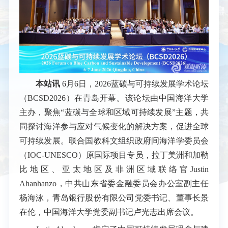
本站讯
6月6日，2026蓝碳与可持续发展学术论坛
（
BCSD
2026）在青岛开幕。该论坛由中国海洋大学
主办，聚焦“蓝碳与全球和区域可持续发展”主题，共
同探讨海洋参与应对气候变化的解决方案，促进全球
可持续发展。联合国教科文组织政府间海洋学委员会
（
IOC-UNESCO
）原国际项目专员，拉丁美洲和加勒
比地区、亚太地区及非洲区域联络官
Justin
Ahanhanzo
，中共山东省委金融委员会办公室副主任
杨海泳，青岛银行股份有限公司党委书记、董事长景
在伦，中国海洋大学党委副书记卢光志出席会议。