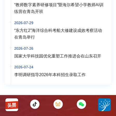
“教师数字素养研修项目”暨海尔希望小学教师AI训
练营在青岛开班
2026-07-29
“东方红2”海洋综合科考船大修建设成效考察活动
在青岛举行
2026-07-26
国家大学科技园优化重塑工作推进会在山东召开
2026-07-24
李明调研指导2026年本科招生录取工作