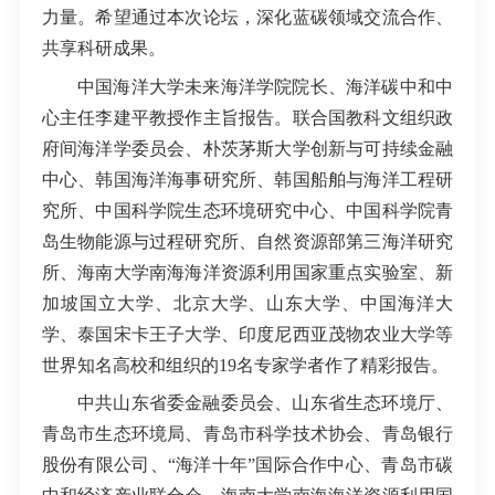
力量。希望通过本次论坛，深化蓝碳领域交流合作、
共享科研成果。
中国海洋大学未来海洋学院院长、海洋碳中和中
心主任李建平教授作主旨报告。联合国教科文组织政
府间海洋学委员会、朴茨茅斯大学创新与可持续金融
中心、韩国海洋海事研究所、韩国船舶与海洋工程研
究所、中国科学院生态环境研究中心、中国科学院青
岛生物能源与过程研究所、自然资源部第三海洋研究
所、海南大学南海海洋资源利用国家重点实验室、新
加坡国立大学、北京大学、山东大学、中国海洋大
学、泰国宋卡王子大学、印度尼西亚茂物农业大学等
世界知名高校和组织的19名专家学者作了精彩报告。
中共山东省委金融委员会、山东省生态环境厅、
青岛市生态环境局、青岛市科学技术协会、青岛银行
股份有限公司、“海洋十年”国际合作中心、青岛市碳