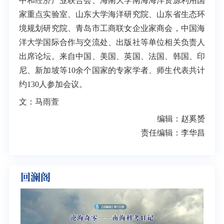
中和经济产业联合会、海南大学南海海洋资源利用国
家重点实验室、山东大学海洋研究院、山东省生态环
境规划研究院、青岛市工商联女企业家商会，中国海
洋大学国际合作与交流处、出版社等单位相关负责人
出席论坛。来自中国、美国、英国、法国、韩国、印
尼、新加坡等10余个国家的专家学者、师生代表共计
约130人参加会议。
文：马雨萱
编辑：赵奚赟
责任编辑：李华昌
回澜阁