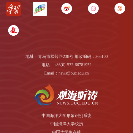
地址：青岛市松岭路238号 邮政编码：266100
电话：+86(0)-532-66781952
Email：news@ouc.edu.cn
中国海洋大学形象识别系统
中国海洋大学校历
中国大学生在线