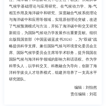
气候学基础理论与应用研究。在气候动力学、海-气
相互作用及海洋碳中和研究、深度融合气候系统理论
与海洋碳中和应用等领域，实现原创理论突破，改进
了气候预测模式与方法，开拓了海洋碳中和交叉研究
新前沿，为国际气候动力学发展作出重要贡献。组织
出版我国首部《中国蓝碳蓝皮书2024》，为“双碳”战
略提供科学支撑。兼任国际气候与环境变化委员会主
席、国际气候学委员会主席等学术职务，提升我国在
国际气候与海洋科学领域的影响力和话语权。作为学
科带头人，以学科交叉、科教融合为导向，创新了海
洋科学拔尖人才培养模式，组建并培养了一支高水平
研究团队。
编辑：刘怡然
责任编辑：刘莅