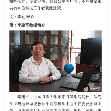
组织推荐、专家评审、社会公示等环节，本年度全市
共有10位科技工作者获此殊荣。
文：李勤 宋欣
附：李建平教授简介
李建平，中国海洋大学未来海洋学院院长、深海
圈层与地球系统教育部前沿科学中心主任委员会副主
任、海洋碳中和创新研究中心主任，教授。长期从事