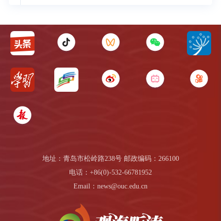
地址：青岛市松岭路238号 邮政编码：266100
电话：+86(0)-532-66781952
Email：news@ouc.edu.cn