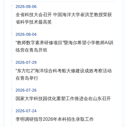
2026-08-06
全省科技大会召开 中国海洋大学崔洪芝教授荣获
省科学技术最高奖
2026-08-04
“教师数字素养研修项目”暨海尔希望小学教师AI训
练营在青岛开班
2026-07-29
“东方红2”海洋综合科考船大修建设成效考察活动
在青岛举行
2026-07-26
国家大学科技园优化重塑工作推进会在山东召开
2026-07-24
李明调研指导2026年本科招生录取工作