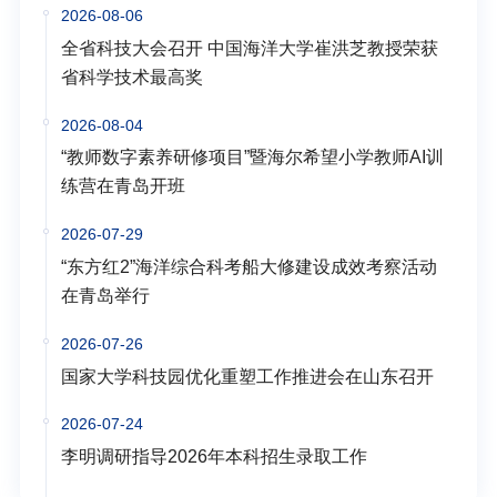
2026-08-06
全省科技大会召开 中国海洋大学崔洪芝教授荣获
省科学技术最高奖
2026-08-04
“教师数字素养研修项目”暨海尔希望小学教师AI训
练营在青岛开班
2026-07-29
“东方红2”海洋综合科考船大修建设成效考察活动
在青岛举行
2026-07-26
国家大学科技园优化重塑工作推进会在山东召开
2026-07-24
李明调研指导2026年本科招生录取工作