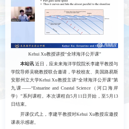
Kehui Xu教授讲授“全球海洋公开课”
本站讯
近日，应未来海洋学院院长李建平教授与
学院导师吴晓教授联合邀请，学校校友、美国路易斯
安那州立大学Kehui Xu教授主讲“全球海洋公开课”第
九课——“Estuarine and Coastal Science（河口海岸
学）”系列课程。本次课程自5月11日开始，至5月13
日结束。
开课仪式上，李建平教授对Kehui Xu教授应邀授
课表示感谢。