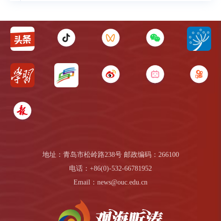
地址：青岛市松岭路238号 邮政编码：266100
电话：+86(0)-532-66781952
Email：news@ouc.edu.cn