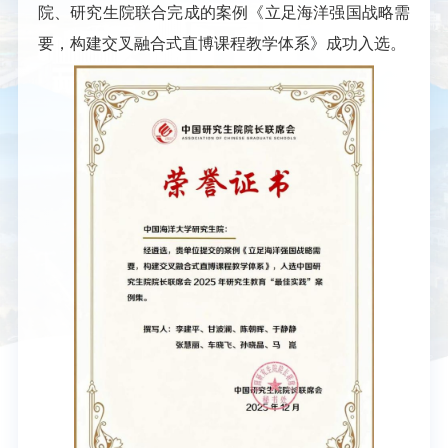
院、研究生院联合完成的案例《立足海洋强国战略需
要，构建交叉融合式直博课程教学体系》成功入选。