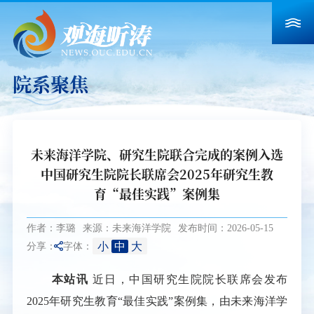
院系聚焦
未来海洋学院、研究生院联合完成的案例入选
中国研究生院院长联席会2025年研究生教
育“最佳实践”案例集
作者：李璐
来源：未来海洋学院
发布时间：2026-05-15
小
中
大
分享：
字体：
本站讯
近日，中国研究生院院长联席会发布
2025年研究生教育“最佳实践”案例集，由未来海洋学