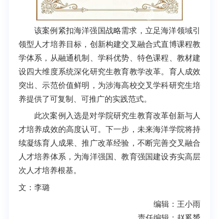
该案例紧扣海洋强国战略需求，立足海洋领域引
领型人才培养目标，创新构建交叉融合式直博课程教
学体系，从融通机制、学科优势、特色课程、教材建
设四大维度系统深化研究生教育教学改革。育人成效
突出、示范价值鲜明，为涉海高校交叉学科研究生培
养提供了可复制、可推广的实践范式。
此次案例入选是对学院研究生教育改革创新与人
才培养成效的高度认可。下一步，未来海洋学院将持
续凝练育人成果、推广改革经验，不断完善交叉融合
人才培养体系，为海洋强国、教育强国建设夯实高层
次人才培养根基。
文：李璐
编辑：王小雨
责任编辑：赵奚赟