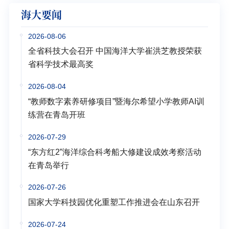
海大要闻
2026-08-06
全省科技大会召开 中国海洋大学崔洪芝教授荣获
省科学技术最高奖
2026-08-04
“教师数字素养研修项目”暨海尔希望小学教师AI训
练营在青岛开班
2026-07-29
“东方红2”海洋综合科考船大修建设成效考察活动
在青岛举行
2026-07-26
国家大学科技园优化重塑工作推进会在山东召开
2026-07-24