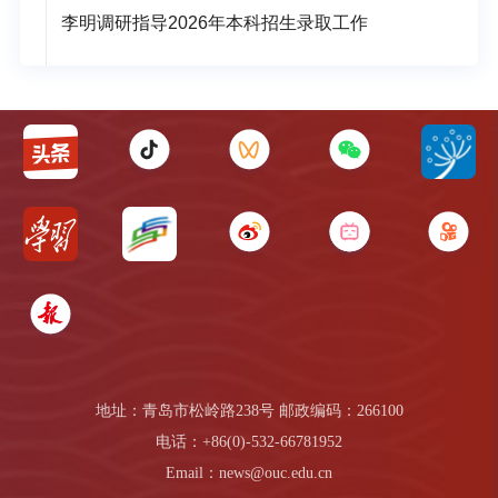
李明调研指导2026年本科招生录取工作
地址：青岛市松岭路238号 邮政编码：266100
电话：+86(0)-532-66781952
Email：news@ouc.edu.cn