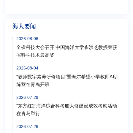
学多
海大要闻
2026-08-06
全省科技大会召开 中国海洋大学崔洪芝教授荣获
省科学技术最高奖
2026-08-04
“教师数字素养研修项目”暨海尔希望小学教师AI训
练营在青岛开班
2026-07-29
“东方红2”海洋综合科考船大修建设成效考察活动
在青岛举行
2026-07-26