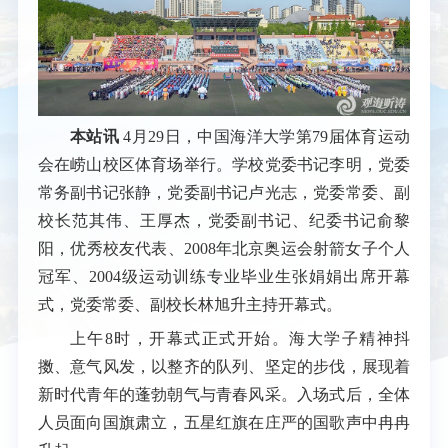
本站讯
4月29日，中国海洋大学第79届体育运动
会在崂山校区体育场举行。学校党委书记李明，党委
常务副书记张静，党委副书记卢光志，党委常委、副
校长范其伟、王厚杰，党委副书记、纪委书记俞黎
阳，优秀校友代表、2008年北京奥运会射箭女子个人
冠军、2004级运动训练专业毕业生张娟娟出席开幕
式，党委常委、副校长林旭升主持开幕式。
上午8时，开幕式正式开始。海大学子精神抖
擞、意气风发，以整齐的队列、坚定的步伐，展现着
新时代青年的蓬勃朝气与青春风采。入场式后，全体
人员面向国旗肃立，五星红旗在庄严的国歌声中冉冉