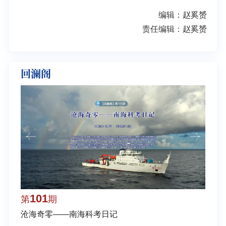
编辑：赵奚赟
责任编辑：赵奚赟
回澜阁
101
1
第
期
第
沧海奇零——南海科考日记
弘扬