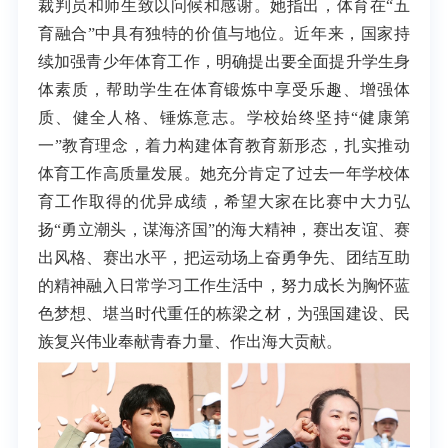
裁判员和师生致以问候和感谢。她指出，体育在“五
育融合”中具有独特的价值与地位。近年来，国家持
续加强青少年体育工作，明确提出要全面提升学生身
体素质，帮助学生在体育锻炼中享受乐趣、增强体
质、健全人格、锤炼意志。学校始终坚持“健康第
一”教育理念，着力构建体育教育新形态，扎实推动
体育工作高质量发展。她充分肯定了过去一年学校体
育工作取得的优异成绩，希望大家在比赛中大力弘
扬“勇立潮头，谋海济国”的海大精神，赛出友谊、赛
出风格、赛出水平，把运动场上奋勇争先、团结互助
的精神融入日常学习工作生活中，努力成长为胸怀蓝
色梦想、堪当时代重任的栋梁之材，为强国建设、民
族复兴伟业奉献青春力量、作出海大贡献。