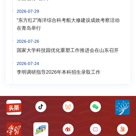
2026-07-29
“东方红2”海洋综合科考船大修建设成效考察活动
在青岛举行
2026-07-26
国家大学科技园优化重塑工作推进会在山东召开
2026-07-24
李明调研指导2026年本科招生录取工作