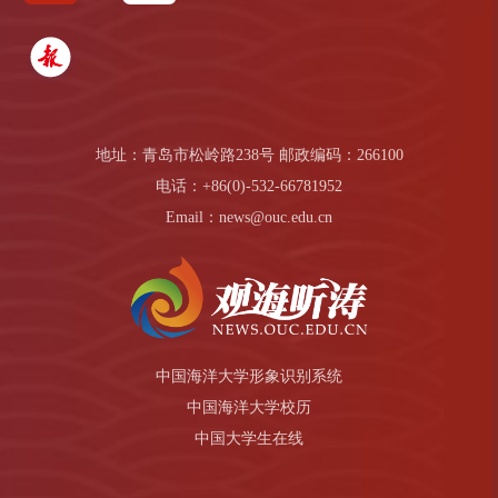
地址：青岛市松岭路238号 邮政编码：266100
电话：+86(0)-532-66781952
Email：news@ouc.edu.cn
中国海洋大学形象识别系统
中国海洋大学校历
中国大学生在线