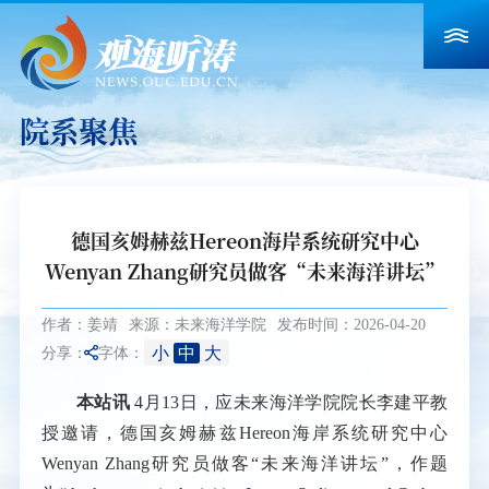
院系聚焦
德国亥姆赫兹Hereon海岸系统研究中心
Wenyan Zhang研究员做客“未来海洋讲坛”
作者：姜靖
来源：未来海洋学院
发布时间：2026-04-20
小
中
大
分享：
字体：
本站讯
4月13日，应未来海洋学院院长李建平教
授邀请，德国亥姆赫兹Hereon海岸系统研究中心
Wenyan Zhang研究员做客“未来海洋讲坛”，作题