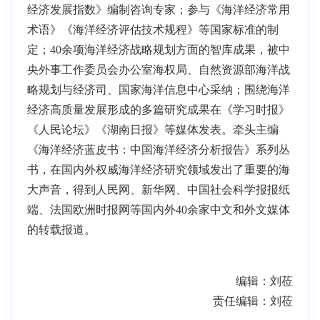
经济发展指数》编制咨询专家；参与《海洋经济常用
术语》《海洋经济评估技术规程》等国家标准的制
定；40余项海洋经济战略规划方面的智库成果，被中
央外事工作委员会办公室海权局、自然资源部海洋战
略规划与经济司、国家海洋信息中心采纳；围绕海洋
经济高质量发展形成的多篇研究成果在《学习时报》
《人民论坛》《湖南日报》等媒体发表。牵头主编
《海洋经济蓝皮书：中国海洋经济分析报告》系列丛
书，在国内外权威海洋经济研究领域发出了重要的海
大声音，得到人民网、新华网、中国社会科学报报纸
端、法国欧洲时报网等国内外40余家中文和外文媒体
的转载报道。
编辑：刘莅
责任编辑：刘莅