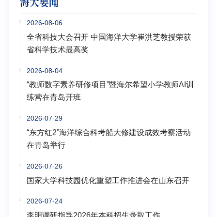
海大要闻
2026-08-06
全省科技大会召开 中国海洋大学崔洪芝教授荣获
省科学技术最高奖
2026-08-04
“教师数字素养研修项目”暨海尔希望小学教师AI训
练营在青岛开班
2026-07-29
“东方红2”海洋综合科考船大修建设成效考察活动
在青岛举行
2026-07-26
国家大学科技园优化重塑工作推进会在山东召开
2026-07-24
李明调研指导2026年本科招生录取工作