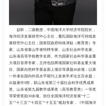
赵昕，二级教授，中国海洋大学经济学院院长，
海洋经济发展研究中心主任，董氏国际海洋可持续发
展研究中心主任；国务院政府特殊津贴（教育类）专
家、山东省泰山学者特聘专家、山东社会科学名家、
山东省高等学校教学名师。作为国家社会科学基金重
大项目首席专家，主持包括两项国家社科基金重大项
目、国家自然科学基金面上项目等课题40余项；以第
一作者在国内外高水平期刊上发表学术论文百余篇；
出版著作9部，获山东省第三十届社会科学优秀成果
奖、山东省第九届教学成果奖（高等教育类）一等奖
等荣誉奖励30余项。担任全国海洋经济发展“十二
五”“十三五”“十四五”“十五五”规划专家，《中国海洋