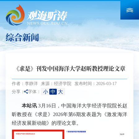
综合新闻
《求是》刊发中国海洋大学赵昕教授理论文章
作者：李静洋
来源：经济学院
发布时间：2026-03-17
小
中
大
分享：
字体：
本站讯
3月16日，中国海洋大学经济学院院长赵
昕教授在《求是》2026年第6期发表题为《激发海洋
经济发展新动能》的理论文章。