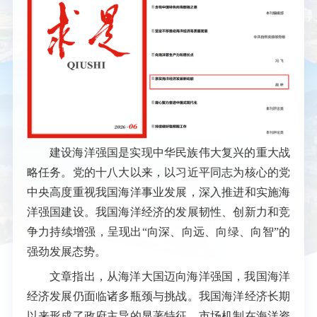
建设海洋强国是实现中华民族伟大复兴的重大战
略任务。党的十八大以来，以习近平同志为核心的党
中央高度重视我国海洋事业发展，深入推进和实施海
洋强国建设。我国海洋经济的发展韧性、创新力和竞
争力持续增强，呈现出“向深、向远、向绿、向智”的
强劲发展态势。
文章指出，从海洋大国迈向海洋强国，我国海洋
经济发展仍面临诸多瓶颈与挑战。我国海洋经济长期
以来形成了政府主导的显著特征，市场机制在海洋资