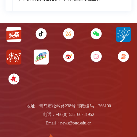
地址：青岛市松岭路238号 邮政编码：266100
电话：+86(0)-532-66781952
Email：news@ouc.edu.cn