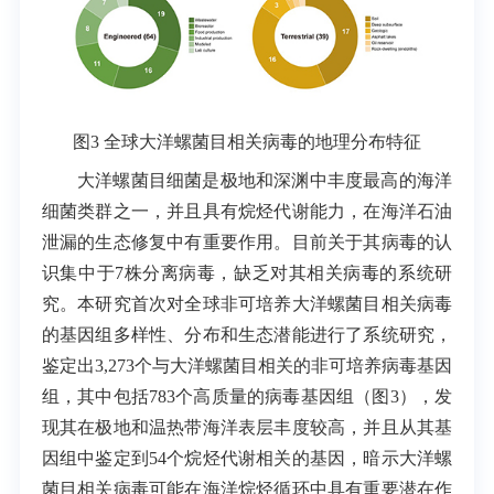
图3 全球大洋螺菌目相关病毒的地理分布特征
大洋螺菌目细菌是极地和深渊中丰度最高的海洋
细菌类群之一，并且具有烷烃代谢能力，在海洋石油
泄漏的生态修复中有重要作用。目前关于其病毒的认
识集中于7株分离病毒，缺乏对其相关病毒的系统研
究。本研究首次对全球非可培养大洋螺菌目相关病毒
的基因组多样性、分布和生态潜能进行了系统研究，
鉴定出3,273个与大洋螺菌目相关的非可培养病毒基因
组，其中包括783个高质量的病毒基因组（图3），发
现其在极地和温热带海洋表层丰度较高，并且从其基
因组中鉴定到54个烷烃代谢相关的基因，暗示大洋螺
菌目相关病毒可能在海洋烷烃循环中具有重要潜在作