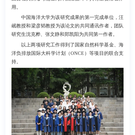
用。
中国海洋大学为该研究成果的第一完成单位，汪
岷教授和梁彦韬教授为该论文的共同通讯作者，团队
研究生沈克桦、张文静和郑凯阳为共同第一作者。
以上两项研究工作得到了国家自然科学基金、海
洋负排放国际大科学计划（ONCE）等项目的联合支
持。