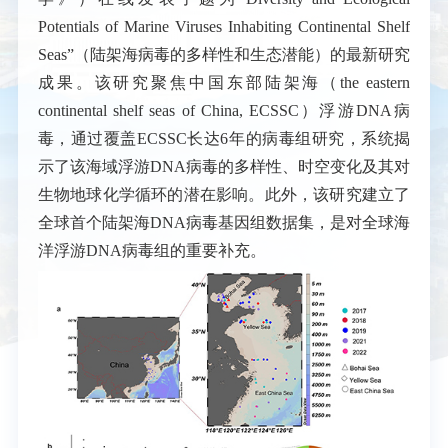
Potentials of Marine Viruses Inhabiting Continental Shelf
Seas
”（陆架海病毒的多样性和生态潜能）的最新研究
成果。该研究聚焦中国东部陆架海（the eastern
continental shelf seas of China, ECSSC）浮游DNA病
毒，通过覆盖ECSSC长达6年的病毒组研究，系统揭
示了该海域浮游DNA病毒的多样性、时空变化及其对
生物地球化学循环的潜在影响。此外，该研究建立了
全球首个陆架海DNA病毒基因组数据集，是对全球海
洋浮游DNA病毒组的重要补充。