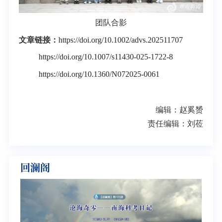
团队合影
文章链接：
https://doi.org/10.1002/advs.202511707
https://doi.org/10.1007/s11430-025-1722-8
https://doi.org/10.1360/N072025-0061
编辑：赵奚赟
责任编辑：刘莅
回澜阁