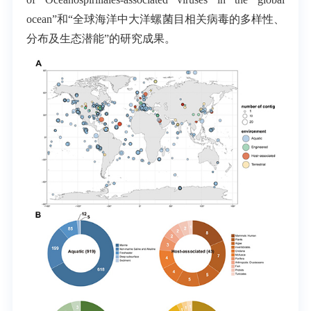
ocean
”和“全球海洋中大洋螺菌目相关病毒的多样性、
分布及生态潜能”的研究成果。