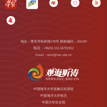
地址：青岛市松岭路238号 邮政编码：266100
电话：+86(0)-532-66781952
Email：news@ouc.edu.cn
中国海洋大学形象识别系统
中国海洋大学校历
中国大学生在线