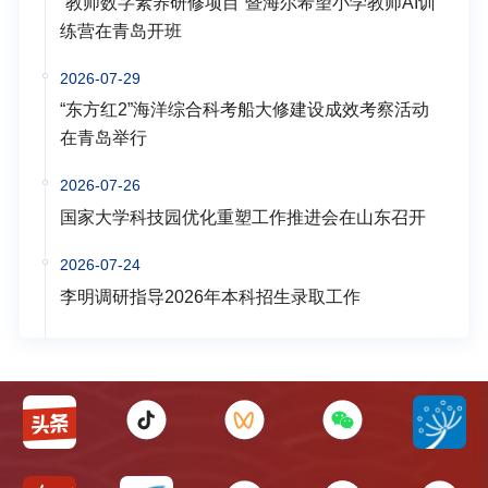
“教师数字素养研修项目”暨海尔希望小学教师AI训
练营在青岛开班
2026-07-29
“东方红2”海洋综合科考船大修建设成效考察活动
在青岛举行
2026-07-26
国家大学科技园优化重塑工作推进会在山东召开
2026-07-24
李明调研指导2026年本科招生录取工作