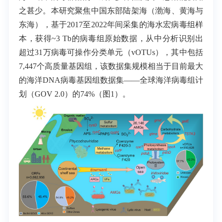
之甚少。本研究聚焦中国东部陆架海（渤海、黄海与
东海），基于2017至2022年间采集的海水宏病毒组样
本，获得~3 Tb的病毒组原始数据，从中分析识别出
超过31万病毒可操作分类单元（vOTUs），其中包括
7,447个高质量基因组，该数据集规模相当于目前最大
的海洋DNA病毒基因组数据集——全球海洋病毒组计
划（GOV 2.0）的74%（图1）。