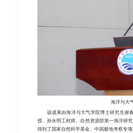
海洋与大
该成果由海洋与大气学院博士研究生谢
授、孙永明工程师、自然资源部第一海洋研究所姜锦
得到了国家自然科学基金、中国极地考察专项