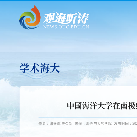
学术海大
中国海洋大学在南极
作者：谢春虎 史久新
来源：海洋与大气学院
发布时间：2025