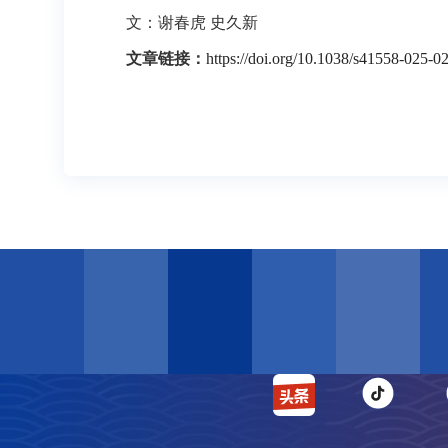
文：谢春虎 史久新
文章链接：
https://doi.org/10.1038/s41558-025-