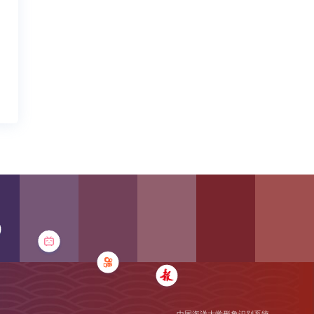
中国海洋大学形象识别系统