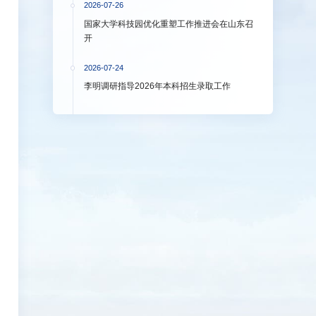
2026-07-26
国家大学科技园优化重塑工作推进会在山东召
开
2026-07-24
李明调研指导2026年本科招生录取工作