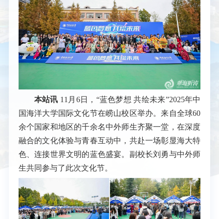
本站讯
11月6日，“蓝色梦想 共绘未来”2025年中
国海洋大学国际文化节在崂山校区举办。来自全球60
余个国家和地区的千余名中外师生齐聚一堂，在深度
融合的文化体验与青春互动中，共赴一场彰显海大特
色、连接世界文明的蓝色盛宴。副校长刘勇与中外师
生共同参与了此次文化节。