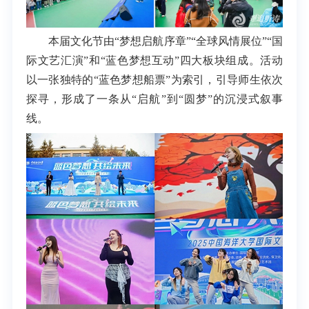
本届文化节由“梦想启航序章”“全球风情展位”“国
际文艺汇演”和“蓝色梦想互动”四大板块组成。活动
以一张独特的“蓝色梦想船票”为索引，引导师生依次
探寻，形成了一条从“启航”到“圆梦”的沉浸式叙事
线。