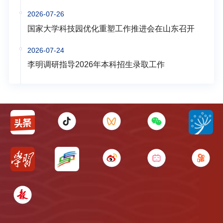
2026-07-26
国家大学科技园优化重塑工作推进会在山东召开
2026-07-24
李明调研指导2026年本科招生录取工作