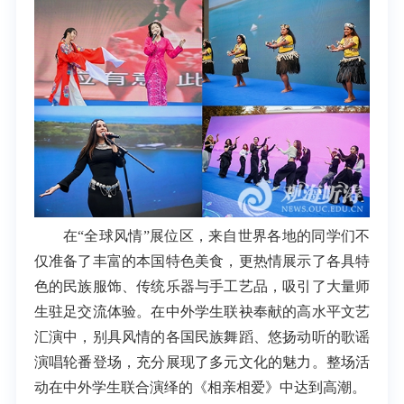
在“全球风情”展位区，来自世界各地的同学们不
仅准备了丰富的本国特色美食，更热情展示了各具特
色的民族服饰、传统乐器与手工艺品，吸引了大量师
生驻足交流体验。在中外学生联袂奉献的高水平文艺
汇演中，别具风情的各国民族舞蹈、悠扬动听的歌谣
演唱轮番登场，充分展现了多元文化的魅力。整场活
动在中外学生联合演绎的《相亲相爱》中达到高潮。