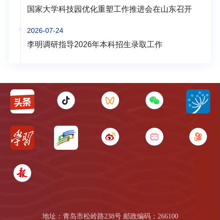
国家大学科技园优化重塑工作推进会在山东召开
2026-07-24
李明调研指导2026年本科招生录取工作
地址：青岛市松岭路238号 邮政编码：266100