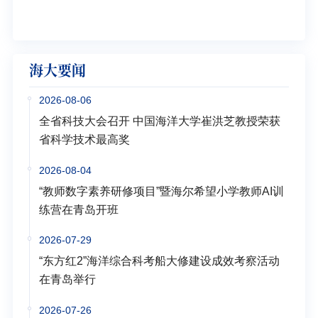
学多
海大要闻
2026-08-06
全省科技大会召开 中国海洋大学崔洪芝教授荣获
省科学技术最高奖
2026-08-04
“教师数字素养研修项目”暨海尔希望小学教师AI训
练营在青岛开班
2026-07-29
“东方红2”海洋综合科考船大修建设成效考察活动
在青岛举行
2026-07-26