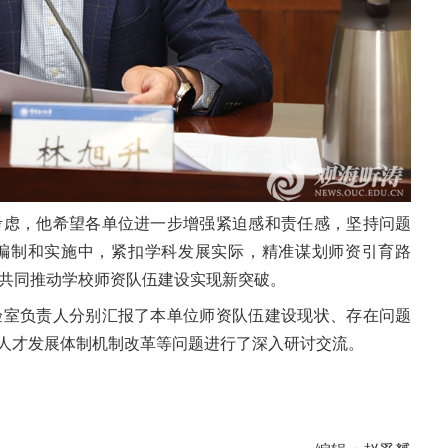
考虑，他希望各单位进一步增强紧迫感和责任感，坚持问题
划编制和实施中，紧扣学科发展实际，精准谋划师资引育路
共同推动学校师资队伍建设实现新突破。
验室负责人分别汇报了本单位师资队伍建设现状、存在问题
、人才发展体制机制改革等问题进行了深入研讨交流。