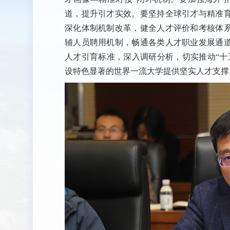
道，提升引才实效。要坚持全球引才与精准
深化体制机制改革，健全人才评价和考核体
辅人员聘用机制，畅通各类人才职业发展通
人才引育标准，深入调研分析，切实推动“十
设特色显著的世界一流大学提供坚实人才支撑