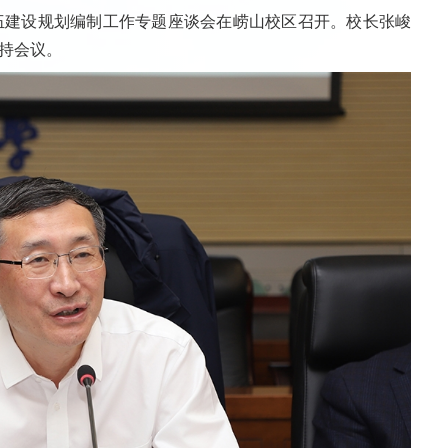
资队伍建设规划编制工作专题座谈会在崂山校区召开。校长张峻
持会议。