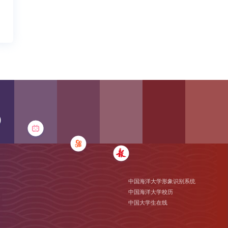
中国海洋大学形象识别系统
中国海洋大学校历
中国大学生在线