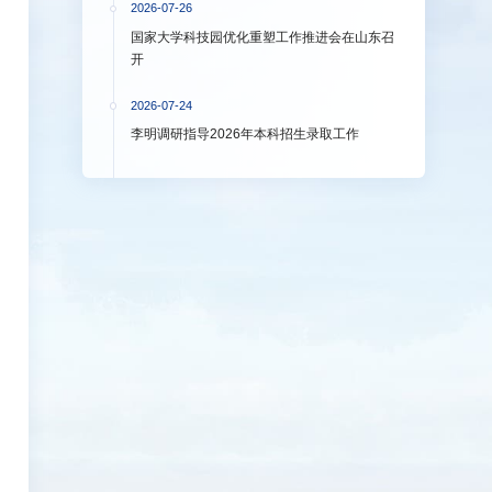
2026-07-26
国家大学科技园优化重塑工作推进会在山东召
开
2026-07-24
李明调研指导2026年本科招生录取工作