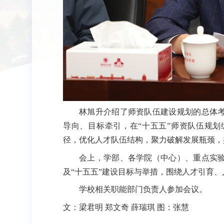
林旭升介绍了师资队伍建设规划的总体
导向、目标牵引，在“十五五”师资队伍规
径，优化人才队伍结构，聚力破解发展瓶颈，
会上，学部、各学院（中心）、重点实
及“十五五”建设目标与举措，围绕人才引育
学校相关职能部门负责人参加会议。
文：梁君明 郑文奇 薛瑞琪 图：张慧