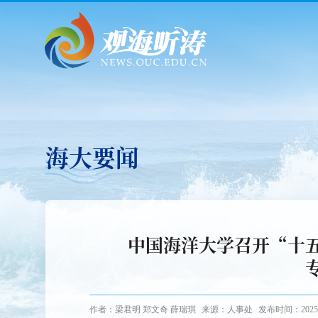
海大要闻
中国海洋大学召开“十
作者：梁君明 郑文奇 薛瑞琪
来源：人事处
发布时间：2025-