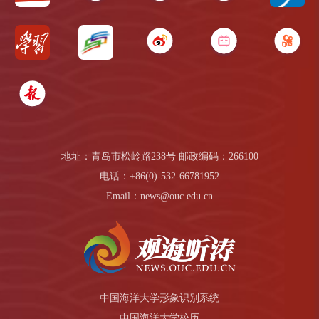
地址：青岛市松岭路238号 邮政编码：266100
电话：+86(0)-532-66781952
Email：news@ouc.edu.cn
中国海洋大学形象识别系统
中国海洋大学校历