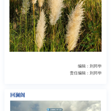
编辑：刘邦华
责任编辑：刘邦华
回澜阁