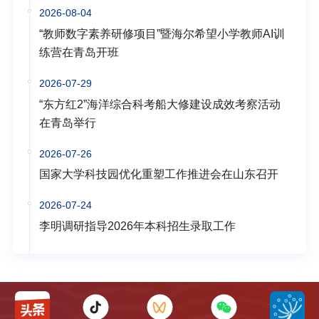
2026-08-04
“教师数字素养研修项目”暨海尔希望小学教师AI训
练营在青岛开班
2026-07-29
“东方红2”海洋综合科考船大修建设成效考察活动
在青岛举行
2026-07-26
国家大学科技园优化重塑工作推进会在山东召开
2026-07-24
李明调研指导2026年本科招生录取工作