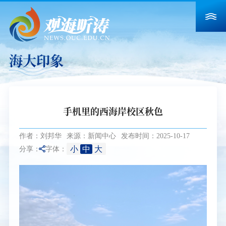
海大印象
手机里的西海岸校区秋色
作者：刘邦华
来源：新闻中心
发布时间：2025-10-17
小
中
大
分享：
字体：