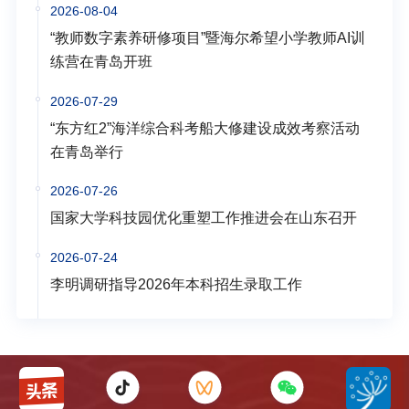
2026-08-04
“教师数字素养研修项目”暨海尔希望小学教师AI训
练营在青岛开班
2026-07-29
“东方红2”海洋综合科考船大修建设成效考察活动
在青岛举行
2026-07-26
国家大学科技园优化重塑工作推进会在山东召开
2026-07-24
李明调研指导2026年本科招生录取工作