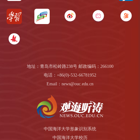
地址：青岛市松岭路238号 邮政编码：266100
电话：+86(0)-532-66781952
Email：news@ouc.edu.cn
中国海洋大学形象识别系统
中国海洋大学校历