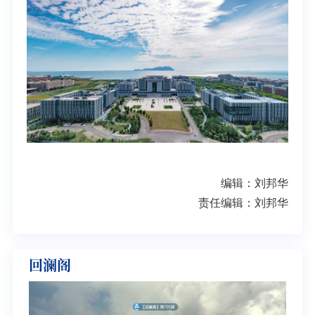
编辑：刘邦华
责任编辑：刘邦华
回澜阁