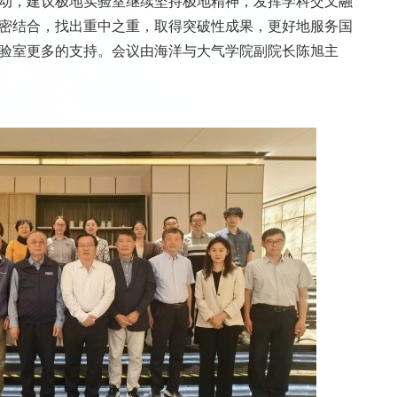
动，建议极地实验室继续坚持极地精神，发挥学科交叉融
密结合，找出重中之重，取得突破性成果，更好地服务国
验室更多的支持。会议由海洋与大气学院副院长陈旭主