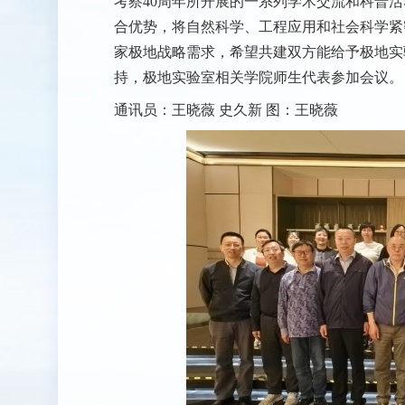
考察
40
周年所开展的一系列学术交流和科普活
合优势，将自然科学、工程应用和社会科学紧
家极地战略需求，希望共建双方能给予极地实
持，极地实验室相关学院师生代表参加会议。
通讯员：王晓薇 史久新 图：王晓薇