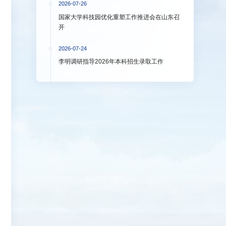
2026-07-26
国家大学科技园优化重塑工作推进会在山东召
开
2026-07-24
李明调研指导2026年本科招生录取工作