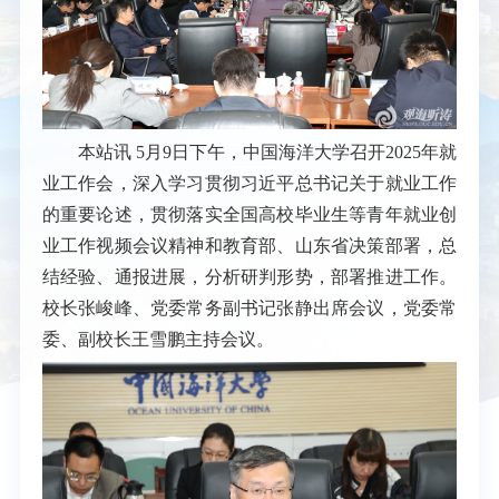
本站讯
5月9日下午，中国海洋大学召开2025年就
业工作会，深入学习贯彻习近平总书记关于就业工作
的重要论述，贯彻落实全国高校毕业生等青年就业创
业工作视频会议精神和教育部、山东省决策部署，总
结经验、通报进展，分析研判形势，部署推进工作。
校长张峻峰、党委常务副书记张静出席会议，党委常
委、副校长王雪鹏主持会议。