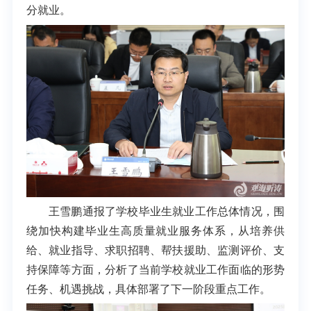
分就业。
王雪鹏通报了学校毕业生就业工作总体情况，围
绕加快构建毕业生高质量就业服务体系，从培养供
给、就业指导、求职招聘、帮扶援助、监测评价、支
持保障等方面，分析了当前学校就业工作面临的形势
任务、机遇挑战，具体部署了下一阶段重点工作。