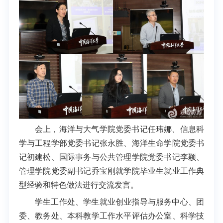
会上，海洋与大气学院党委书记任玮娜、信息科
学与工程学部党委书记张永胜、海洋生命学院党委书
记初建松、国际事务与公共管理学院党委书记李颖、
管理学院党委副书记乔宝刚就学院毕业生就业工作典
型经验和特色做法进行交流发言。
学生工作处、学生就业创业指导与服务中心、团
委、教务处、本科教学工作水平评估办公室、科学技