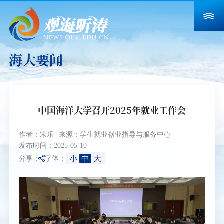
海大要闻
中国海洋大学召开2025年就业工作会
作者：宋乐
来源：学生就业创业指导与服务中心
发布时间：2025-05-10
小
中
大
分享：
字体：