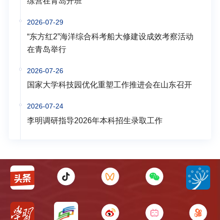
练营在青岛开班
2026-07-29
“东方红2”海洋综合科考船大修建设成效考察活动
在青岛举行
2026-07-26
国家大学科技园优化重塑工作推进会在山东召开
2026-07-24
李明调研指导2026年本科招生录取工作