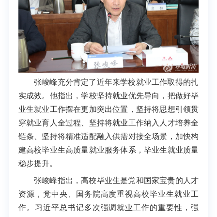
张峻峰充分肯定了近年来学校就业工作取得的扎
实成效。他指出，学校坚持就业优先导向，把做好毕
业生就业工作摆在更加突出位置，坚持将思想引领贯
穿就业育人全过程、坚持将就业工作纳入人才培养全
链条、坚持将精准适配融入供需对接全场景，加快构
建高校毕业生高质量就业服务体系，毕业生就业质量
稳步提升。
张峻峰指出，高校毕业生是党和国家宝贵的人才
资源，党中央、国务院高度重视高校毕业生就业工
作。习近平总书记多次强调就业工作的重要性，强