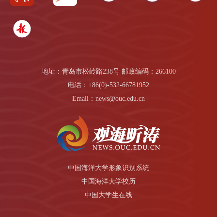
地址：青岛市松岭路238号 邮政编码：266100
电话：+86(0)-532-66781952
Email：news@ouc.edu.cn
中国海洋大学形象识别系统
中国海洋大学校历
中国大学生在线