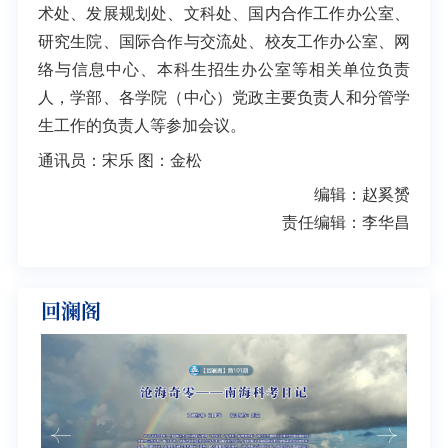
术处、发展规划处、文科处、国内合作工作办公室、
研究生院、国际合作与交流处、校友工作办公室、网
络与信息中心、本科生招生办公室等相关单位负责
人，学部、各学院（中心）党政主要负责人和分管学
生工作的负责人等参加会议。
通讯员：宋乐 图：金松
编辑：赵奚赟
责任编辑：李华昌
回澜阁