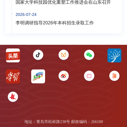
国家大学科技园优化重塑工作推进会在山东召开
2026-07-24
李明调研指导2026年本科招生录取工作
地址：青岛市松岭路238号 邮政编码：266100