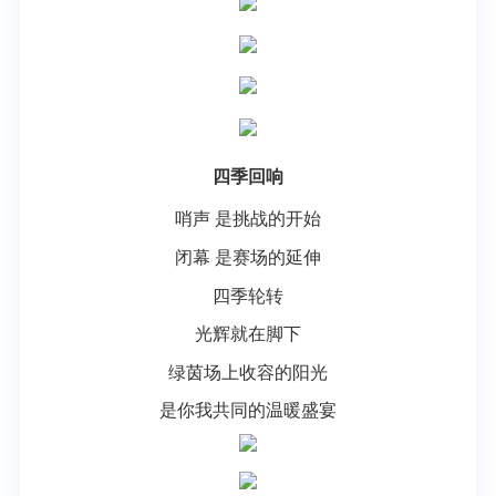
四季回响
哨声 是挑战的开始
闭幕 是赛场的延伸
四季轮转
光辉就在脚下
绿茵场上收容的阳光
是你我共同的温暖盛宴