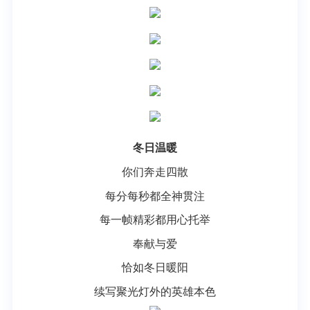
冬日温暖
你们奔走四散
每分每秒都全神贯注
每一帧精彩都用心托举
奉献与爱
恰如冬日暖阳
续写聚光灯外的英雄本色