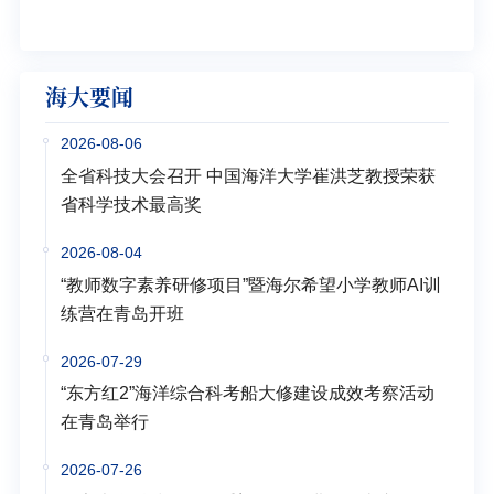
学多
海大要闻
2026-08-06
全省科技大会召开 中国海洋大学崔洪芝教授荣获
省科学技术最高奖
2026-08-04
“教师数字素养研修项目”暨海尔希望小学教师AI训
练营在青岛开班
2026-07-29
“东方红2”海洋综合科考船大修建设成效考察活动
在青岛举行
2026-07-26