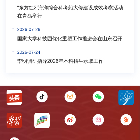
“东方红2”海洋综合科考船大修建设成效考察活动
在青岛举行
2026-07-26
国家大学科技园优化重塑工作推进会在山东召开
2026-07-24
李明调研指导2026年本科招生录取工作