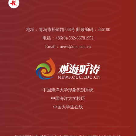
地址：青岛市松岭路238号 邮政编码：266100
电话：+86(0)-532-66781952
Email：news@ouc.edu.cn
中国海洋大学形象识别系统
中国海洋大学校历
中国大学生在线