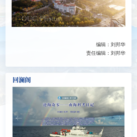
编辑：刘邦华
责任编辑：刘邦华
回澜阁